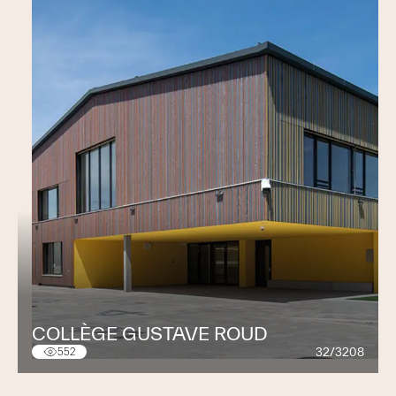
COLLÈGE GUSTAVE ROUD
32/3208
552