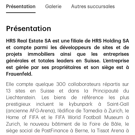
Présentation
Galerie
Autres succursales
Présentation
HRS Real Estate SA est une filiale de HRS Holding SA
et compte parmi les développeurs de sites et de
projets immobiliers ainsi que les entreprises
générales et totales leaders en Suisse. L’entreprise
est gérée par ses propriétaires et son siège est à
Frauenfeld.
Elle compte quelque 300 collaborateurs répartis sur
13 sites en Suisse et dans la Principauté du
Liechtenstein. Les biens de référence les plus
prestigieux incluent le kybunpark à Saint-Gall
(ancienne AFG-Arena), l’édifice de Tamedia à Zurich, le
Home of FIFA et le FIFA World Football Museum à
Zurich, le nouveau bâtiment de la Foire de Bâle, le
siège social de PostFinance à Berne, la Tissot Arena à