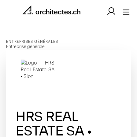
ENTREPRISES GÉNÉRALES
Entreprise générale
HRS REAL
ESTATE SA •