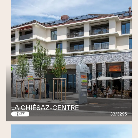
LA CHIÉSAZ-CENTRE
33/3295
371