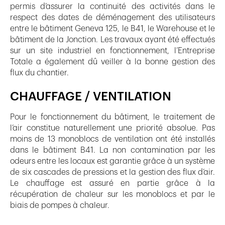
permis d’assurer la continuité des activités dans le
respect des dates de déménagement des utilisateurs
entre le bâtiment Geneva 125, le B41, le Warehouse et le
bâtiment de la Jonction. Les travaux ayant été effectués
sur un site industriel en fonctionnement, l’Entreprise
Totale a également dû veiller à la bonne gestion des
flux du chantier.
CHAUFFAGE / VENTILATION
Pour le fonctionnement du bâtiment, le traitement de
l’air constitue naturellement une priorité absolue. Pas
moins de 13 monoblocs de ventilation ont été installés
dans le bâtiment B41. La non contamination par les
odeurs entre les locaux est garantie grâce à un système
de six cascades de pressions et la gestion des flux d’air.
Le chauffage est assuré en partie grâce à la
récupération de chaleur sur les monoblocs et par le
biais de pompes à chaleur.