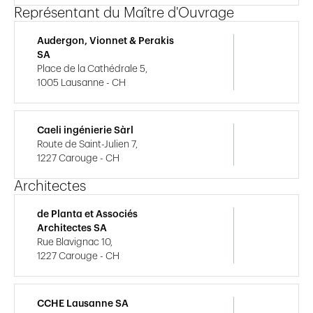
Représentant du Maître d'Ouvrage
Audergon, Vionnet & Perakis
SA
Place de la Cathédrale 5,
1005 Lausanne - CH
Caeli ingénierie Sàrl
Route de Saint-Julien 7,
1227 Carouge - CH
Architectes
de Planta et Associés
Architectes SA
Rue Blavignac 10,
1227 Carouge - CH
CCHE Lausanne SA