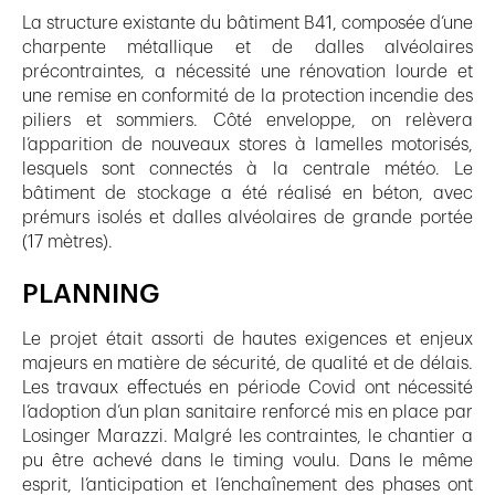
La structure existante du bâtiment B41, composée d’une
charpente métallique et de dalles alvéolaires
précontraintes, a nécessité une rénovation lourde et
une remise en conformité de la protection incendie des
piliers et sommiers. Côté enveloppe, on relèvera
l’apparition de nouveaux stores à lamelles motorisés,
lesquels sont connectés à la centrale météo. Le
bâtiment de stockage a été réalisé en béton, avec
prémurs isolés et dalles alvéolaires de grande portée
(17 mètres).
PLANNING
Le projet était assorti de hautes exigences et enjeux
majeurs en matière de sécurité, de qualité et de délais.
Les travaux effectués en période Covid ont nécessité
l’adoption d’un plan sanitaire renforcé mis en place par
Losinger Marazzi. Malgré les contraintes, le chantier a
pu être achevé dans le timing voulu. Dans le même
esprit, l’anticipation et l’enchaînement des phases ont