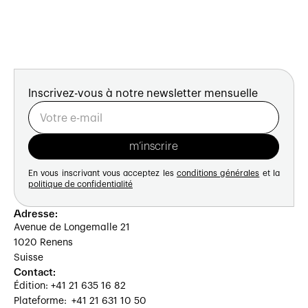
Inscrivez-vous à notre newsletter mensuelle
En vous inscrivant vous acceptez les
conditions générales
et la
politique de confidentialité
Adresse:
Avenue de Longemalle 21
1020 Renens
Suisse
Contact:
Édition: +41 21 635 16 82
Plateforme: +41 21 631 10 50