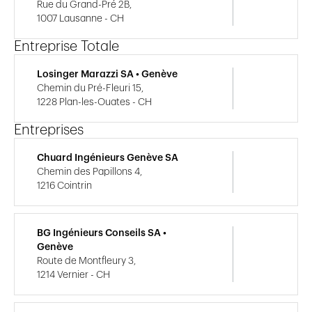
Rue du Grand-Pré 2B,
1007 Lausanne - CH
Entreprise Totale
Losinger Marazzi SA • Genève
Chemin du Pré-Fleuri 15,
1228 Plan-les-Ouates - CH
Entreprises
Chuard Ingénieurs Genève SA
Chemin des Papillons 4,
1216 Cointrin
BG Ingénieurs Conseils SA •
Genève
Route de Montfleury 3,
1214 Vernier - CH