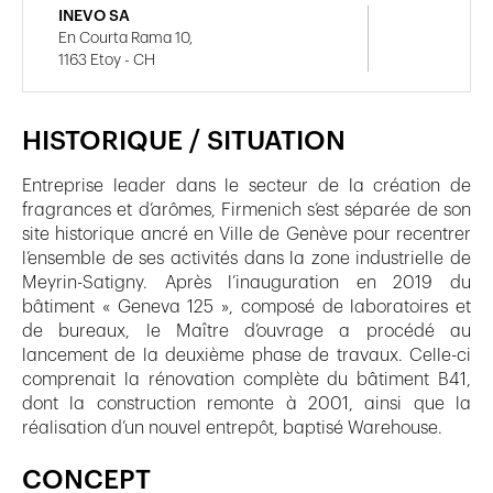
INEVO SA
En Courta Rama 10,
1163 Etoy - CH
HISTORIQUE / SITUATION
Entreprise leader dans le secteur de la création de
fragrances et d’arômes, Firmenich s’est séparée de son
site historique ancré en Ville de Genève pour recentrer
l’ensemble de ses activités dans la zone industrielle de
Meyrin-Satigny. Après l’inauguration en 2019 du
bâtiment « Geneva 125 », composé de laboratoires et
de bureaux, le Maître d’ouvrage a procédé au
lancement de la deuxième phase de travaux. Celle-ci
comprenait la rénovation complète du bâtiment B41,
dont la construction remonte à 2001, ainsi que la
réalisation d’un nouvel entrepôt, baptisé Warehouse.
CONCEPT