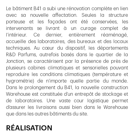
Le bâtiment B41 a subi une rénovation complète en lien
avec sa nouvelle affectation. Seules la structure
porteuse et les façades ont été conservées, les
intervenants se livrant à un curage complet de
l’intérieur. Ce dernier, entièrement réaménagé,
accueille des laboratoires, des bureaux et des locaux
techniques. Au cœur du dispositif, les départements
R&D Parfums, autrefois basés dans le quartier de la
Jonction, se caractérisent par la présence de près de
plusieurs cabines climatiques et sensorielles pouvant
reproduire les conditions climatiques (température et
hygrométrie) de n’importe quelle partie du monde.
Dans le prolongement du B41, la nouvelle construction
Warehouse est constituée d’un entrepôt de stockage et
de laboratoires. Une vaste cour logistique permet
d’assurer les livraisons aussi bien dans le Warehouse
que dans les autres bâtiments du site.
RÉALISATION