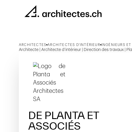
ARCHITECTES
ARCHITECTES D'INTÉRIEUR
INGÉNIEURS ET
Architecte | Architecte d’intérieur | Direction des travaux | Pl
DE PLANTA ET
ASSOCIÉS