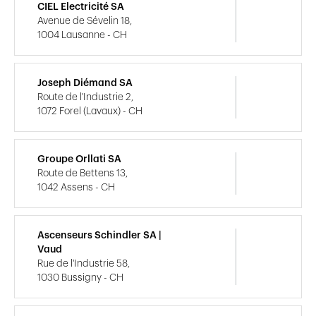
CIEL Electricité SA
Avenue de Sévelin 18,
1004 Lausanne - CH
Joseph Diémand SA
Route de l'Industrie 2,
1072 Forel (Lavaux) - CH
Groupe Orllati SA
Route de Bettens 13,
1042 Assens - CH
Ascenseurs Schindler SA |
Vaud
Rue de l'Industrie 58,
1030 Bussigny - CH