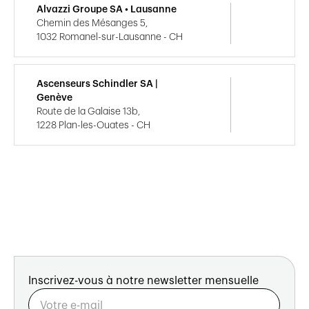
Alvazzi Groupe SA • Lausanne
Chemin des Mésanges 5,
1032 Romanel-sur-Lausanne - CH
Ascenseurs Schindler SA |
Genève
Route de la Galaise 13b,
1228 Plan-les-Ouates - CH
Inscrivez-vous à notre newsletter mensuelle