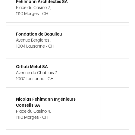
Fehlmann Architectes SA
Place du Casino 2,
1110 Morges - CH
Fondation de Beaulieu
Avenue Bergières ,
1004 Lausanne - CH
Orllati Métal SA
Avenue du Chablais 7,
1007 Lausanne - CH
Nicolas Fehlmann Ingénieurs
Conseils SA
Place du Casino 4,
1110 Morges - CH