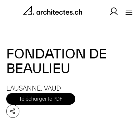
FONDATION DE
BEAULIEU
LAUSANNE, VAUD
Télécharger le PDF