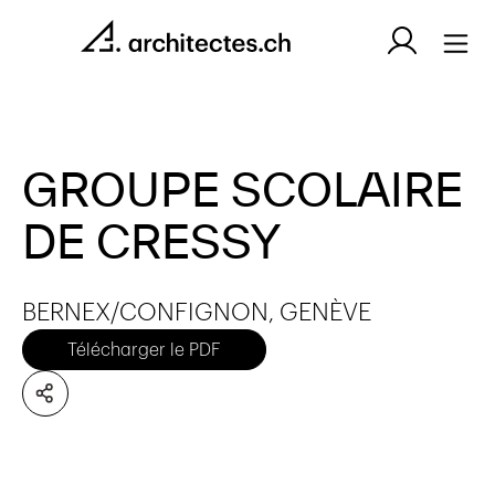
GROUPE SCOLAIRE
DE CRESSY
BERNEX/CONFIGNON, GENÈVE
Télécharger le PDF