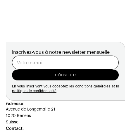
Inscrivez-vous à notre newsletter mensuelle
En vous inscrivant vous acceptez les
conditions générales
et la
politique de confidentialité
Adresse:
Avenue de Longemalle 21
1020 Renens
Suisse
Contact: