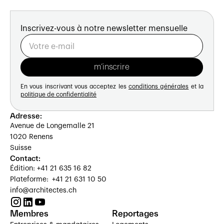
Inscrivez-vous à notre newsletter mensuelle
En vous inscrivant vous acceptez les
conditions générales
et la
politique de confidentialité
Adresse:
Avenue de Longemalle 21
1020 Renens
Suisse
Contact:
Édition: +41 21 635 16 82
Plateforme: +41 21 631 10 50
info@architectes.ch
Membres
Reportages