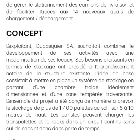
de gérer le stationnement des camions de livraison et
de faciliter l’accès aux 14 nouveaux quais de
chargement / déchargement.
CONCEPT
L’exploitant, Dupasquier SA, souhaitait combiner le
développement de ses activités avec une
modernisation de ses locaux. Ses besoins croissants en
termes de stockage ont présidé à l’agrandissement
notoire de la structure existante. L’idée de base
consistait à mettre en place un système de stockage en
partant d’une chambre froide idéalement
dimensionnée et d’une zone tempérée traversante.
L’ensemble du projet a été conçu de manière à prévoir
le stockage de plus de 1 400 palettes au sol, sur 8 à 10
mètres de haut. Les caristes peuvent charger les
transpalettes et le racks dans un circuit continu sans
cul-de-sacs et donc dans perte de temps.