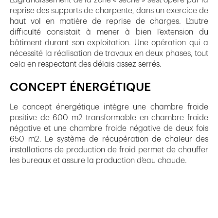
reprise des supports de charpente, dans un exercice de
haut vol en matière de reprise de charges. L’autre
difficulté consistait à mener à bien l’extension du
bâtiment durant son exploitation. Une opération qui a
nécessité la réalisation de travaux en deux phases, tout
cela en respectant des délais assez serrés.
CONCEPT ÉNERGÉTIQUE
Le concept énergétique intègre une chambre froide
positive de 600 m2 transformable en chambre froide
négative et une chambre froide négative de deux fois
650 m2. Le système de récupération de chaleur des
installations de production de froid permet de chauffer
les bureaux et assure la production d’eau chaude.