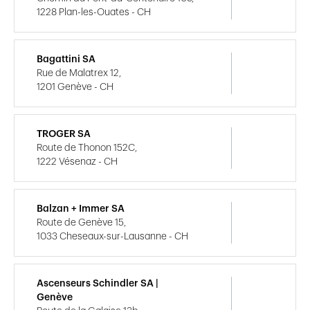
1228 Plan-les-Ouates - CH
Bagattini SA
Rue de Malatrex 12,
1201 Genève - CH
TROGER SA
Route de Thonon 152C,
1222 Vésenaz - CH
Balzan + Immer SA
Route de Genève 15,
1033 Cheseaux-sur-Lausanne - CH
Ascenseurs Schindler SA |
Genève