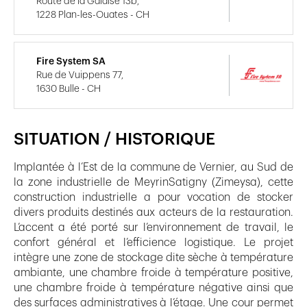
Route de la Galaise 13b,
1228 Plan-les-Ouates - CH
Fire System SA
Rue de Vuippens 77,
1630 Bulle - CH
SITUATION / HISTORIQUE
Implantée à l’Est de la commune de Vernier, au Sud de
la zone industrielle de MeyrinSatigny (Zimeysa), cette
construction industrielle a pour vocation de stocker
divers produits destinés aux acteurs de la restauration.
L’accent a été porté sur l’environnement de travail, le
confort général et l’efficience logistique. Le projet
intègre une zone de stockage dite sèche à température
ambiante, une chambre froide à température positive,
une chambre froide à température négative ainsi que
des surfaces administratives à l’étage. Une cour permet