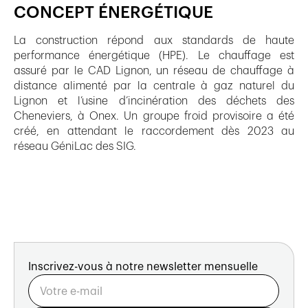
CONCEPT ÉNERGÉTIQUE
La construction répond aux standards de haute
performance énergétique (HPE). Le chauffage est
assuré par le CAD Lignon, un réseau de chauffage à
distance alimenté par la centrale à gaz naturel du
Lignon et l’usine d’incinération des déchets des
Cheneviers, à Onex. Un groupe froid provisoire a été
créé, en attendant le raccordement dès 2023 au
réseau GéniLac des SIG.
Inscrivez-vous à notre newsletter mensuelle