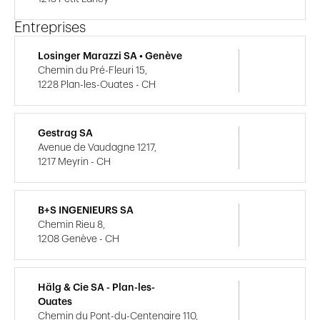
Entreprises
Losinger Marazzi SA • Genève
Chemin du Pré-Fleuri 15,
1228 Plan-les-Ouates - CH
Gestrag SA
Avenue de Vaudagne 1217,
1217 Meyrin - CH
B+S INGENIEURS SA
Chemin Rieu 8,
1208 Genève - CH
Hälg & Cie SA - Plan-les-
Ouates
Chemin du Pont-du-Centenaire 110,