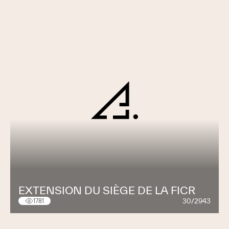
EXTENSION DU SIÈGE DE LA FICR
30/2943
1781