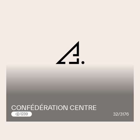
CONFÉDÉRATION CENTRE
32/3176
1239