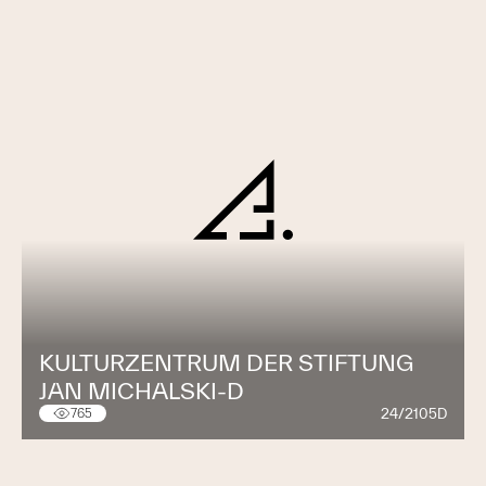
KULTURZENTRUM DER STIFTUNG
JAN MICHALSKI-D
24/2105D
765