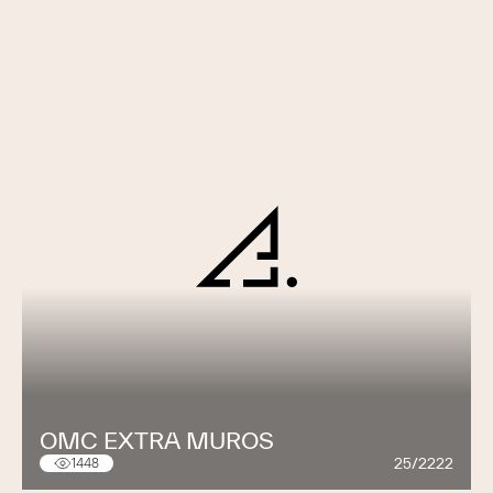
OMC EXTRA MUROS
25/2222
1448