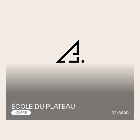
ÉCOLE DU PLATEAU
32/3490
568