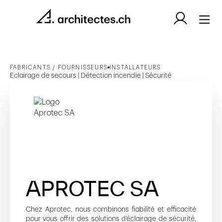
FABRICANTS / FOURNISSEURS
INSTALLATEURS
Eclairage de secours | Détection incendie | Sécurité
APROTEC SA
Chez Aprotec, nous combinons fiabilité et efficacité
pour vous offrir des solutions d'éclairage de sécurité,