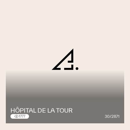
HÔPITAL DE LA TOUR
30/2871
1777