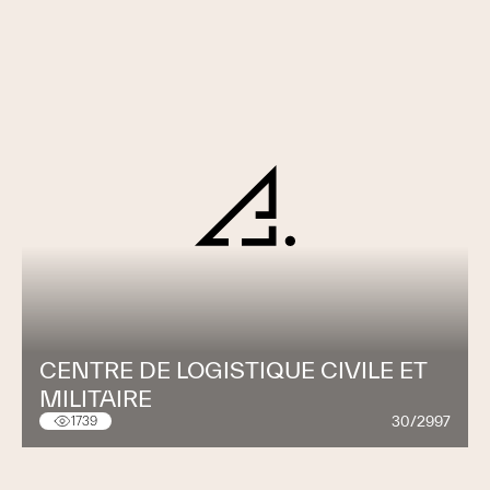
CENTRE DE LOGISTIQUE CIVILE ET
MILITAIRE
30/2997
1739