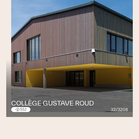
COLLÈGE GUSTAVE ROUD
32/3208
552