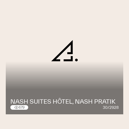
NASH SUITES HÔTEL, NASH PRATIK
30/2928
679