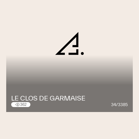
LE CLOS DE GARMAISE
34/3385
362