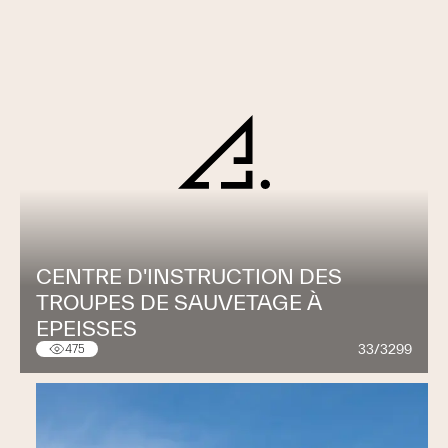
CENTRE D'INSTRUCTION DES
TROUPES DE SAUVETAGE À
EPEISSES
33/3299
475