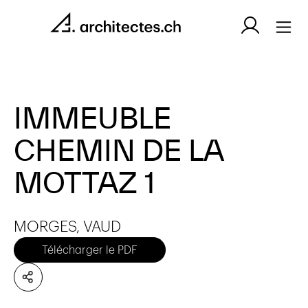
IMMEUBLE
CHEMIN DE LA
MOTTAZ 1
MORGES, VAUD
Télécharger le PDF