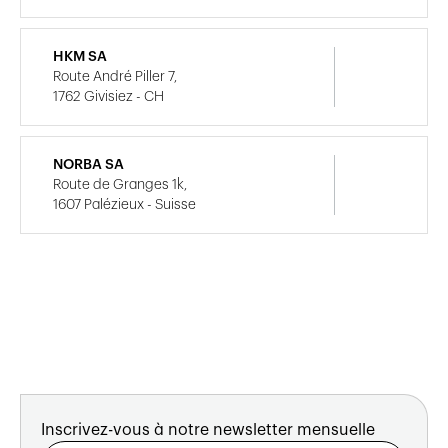
HKM SA
Route André Piller 7,
1762 Givisiez - CH
NORBA SA
Route de Granges 1k,
1607 Palézieux - Suisse
Inscrivez-vous à notre newsletter mensuelle