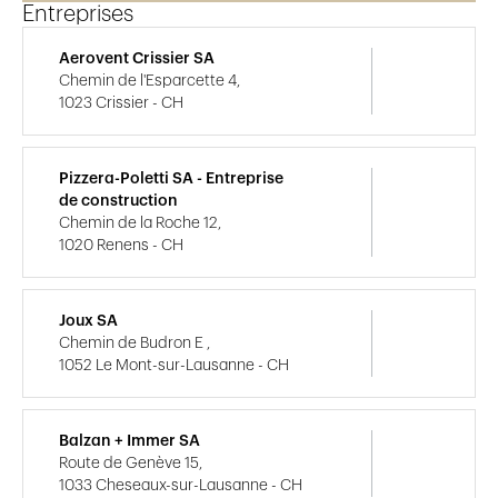
Entreprises
Aerovent Crissier SA
Chemin de l'Esparcette 4,
1023 Crissier - CH
Pizzera-Poletti SA - Entreprise
de construction
Chemin de la Roche 12,
1020 Renens - CH
Joux SA
Chemin de Budron E ,
1052 Le Mont-sur-Lausanne - CH
Balzan + Immer SA
Route de Genève 15,
1033 Cheseaux-sur-Lausanne - CH