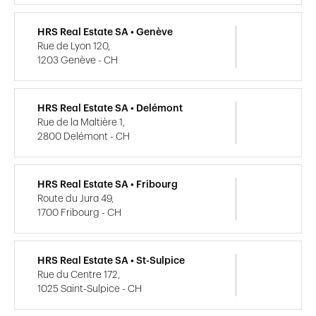
HRS Real Estate SA • Genève
Rue de Lyon 120,
1203 Genève - CH
HRS Real Estate SA • Delémont
Rue de la Maltière 1,
2800 Delémont - CH
HRS Real Estate SA • Fribourg
Route du Jura 49,
1700 Fribourg - CH
HRS Real Estate SA • St-Sulpice
Rue du Centre 172,
1025 Saint-Sulpice - CH