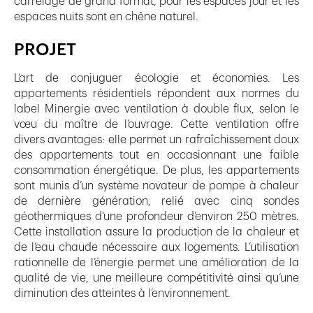
carrelage de grand format, pour les espaces jour et les
espaces nuits sont en chêne naturel.
PROJET
L’art de conjuguer écologie et économies. Les
appartements résidentiels répondent aux normes du
label Minergie avec ventilation à double flux, selon le
vœu du maître de l’ouvrage. Cette ventilation offre
divers avantages: elle permet un rafraîchissement doux
des appartements tout en occasionnant une faible
consommation énergétique. De plus, les appartements
sont munis d’un système novateur de pompe à chaleur
de dernière génération, relié avec cinq sondes
géothermiques d’une profondeur d’environ 250 mètres.
Cette installation assure la production de la chaleur et
de l’eau chaude nécessaire aux logements. L’utilisation
rationnelle de l’énergie permet une amélioration de la
qualité de vie, une meilleure compétitivité ainsi qu’une
diminution des atteintes à l’environnement.