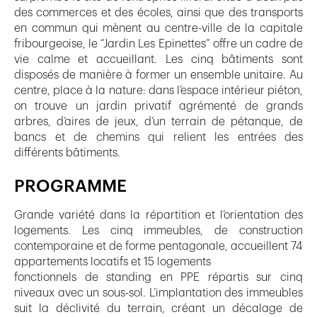
des commerces et des écoles, ainsi que des transports
en commun qui mènent au centre-ville de la capitale
fribourgeoise, le “Jardin Les Epinettes” offre un cadre de
vie calme et accueillant. Les cinq bâtiments sont
disposés de manière à former un ensemble unitaire. Au
centre, place à la nature: dans l’espace intérieur piéton,
on trouve un jardin privatif agrémenté de grands
arbres, d’aires de jeux, d’un terrain de pétanque, de
bancs et de chemins qui relient les entrées des
différents bâtiments.
PROGRAMME
Grande variété dans la répartition et l’orientation des
logements. Les cinq immeubles, de construction
contemporaine et de forme pentagonale, accueillent 74
appartements locatifs et 15 logements
fonctionnels de standing en PPE répartis sur cinq
niveaux avec un sous-sol. L’implantation des immeubles
suit la déclivité du terrain, créant un décalage de