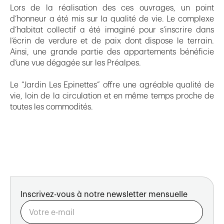
Lors de la réalisation des ces ouvrages, un point
d’honneur a été mis sur la qualité de vie. Le complexe
d’habitat collectif a été imaginé pour s’inscrire dans
l’écrin de verdure et de paix dont dispose le terrain.
Ainsi, une grande partie des appartements bénéficie
d’une vue dégagée sur les Préalpes.
Le “Jardin Les Epinettes” offre une agréable qualité de
vie, loin de la circulation et en même temps proche de
toutes les commodités.
Inscrivez-vous à notre newsletter mensuelle