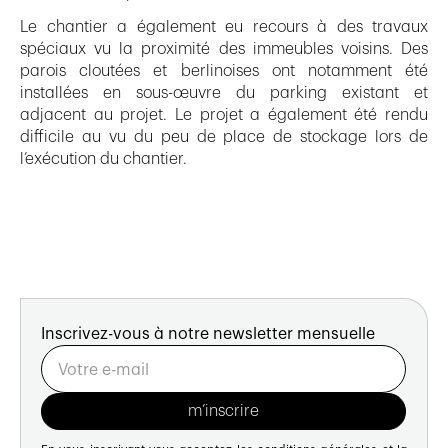
Le chantier a également eu recours à des travaux
spéciaux vu la proximité des immeubles voisins. Des
parois cloutées et berlinoises ont notamment été
installées en sous-œuvre du parking existant et
adjacent au projet. Le projet a également été rendu
difficile au vu du peu de place de stockage lors de
l’exécution du chantier.
Inscrivez-vous à notre newsletter mensuelle