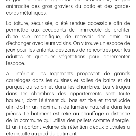
anthracite des gros graviers du patio et des garde-
corps métalliques.
La toiture, sécurisée, a été rendue accessible afin de
permettre aux occupants de l’immeuble de profiter
d’une vue magnifique, de recevoir des amis ou
d’échanger avec leurs voisins. On y trouve un espace de
jeux pour les enfants, des zones de rencontres pour les
adultes et quelques végétations pour agrémenter
l’espace.
À l’intérieur, les logements proposent de grands
carrelages dans les cuisines et salles de bains et du
parquet au salon et dans les chambres. Les vitrages
dans les chambres des appartements sont toute
hauteur, dont l’élément du bas est fixe et translucide
afin d’offrir un maximum de lumière naturelle dans les
pièces. Le bâtiment est relié au chauffage à distance
de la commune qui utilise des pellets comme énergie.
Et un important volume de rétention d’eaux pluviales a
été installé au pied du bâtiment.