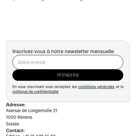
Inscrivez-vous à notre newsletter mensuelle
En vous inscrivant vous acceptez les
conditions générales
et la
politique de confidentialité
Adresse:
Avenue de Longemalle 21
1020 Renens
Suisse
Contact: