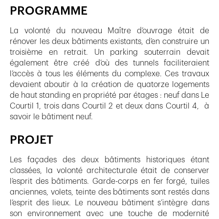
PROGRAMME
La volonté du nouveau Maître d’ouvrage était de
rénover les deux bâtiments existants, d’en construire un
troisième en retrait. Un parking souterrain devait
également être créé d’où des tunnels faciliteraient
l’accès à tous les éléments du complexe. Ces travaux
devaient aboutir à la création de quatorze logements
de haut standing en propriété par étages : neuf dans Le
Courtil 1, trois dans Courtil 2 et deux dans Courtil 4, à
savoir le bâtiment neuf.
PROJET
Les façades des deux bâtiments historiques étant
classées, la volonté architecturale était de conserver
l’esprit des bâtiments. Garde-corps en fer forgé, tuiles
anciennes, volets, teinte des bâtiments sont restés dans
l’esprit des lieux. Le nouveau bâtiment s’intègre dans
son environnement avec une touche de modernité