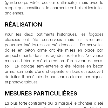
(garde-corps vitrés, couleur anthracite), mais avec le
rappel que constituent la charpente en bois et les tuiles
anciennes.
RÉALISATION
Pour les deux bâtiments historiques, les façades
classées ont été conservées mais les structures
porteuses intérieures ont été démolies. De nouvelles
dalles en béton armé ont été mises en place par
empochements dans les façades existantes. Nouveaux
murs en béton armé et création d’un niveau de sous-
sol. Le garage semi-enterré a été réalisé en béton
armé, surmonté d’une charpente en bois et recouvert
de tuiles. Il bénéficie de panneaux solaires thermiques
et photovoltaïques.
MESURES PARTICULIÈRES
La plus forte contrainte qui a marqué le chantier a été