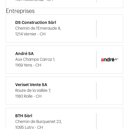
Entreprises
DS Construction Sàrl
Chemin de l'Emeraude 8,
1214 Vernier - CH
André SA
Aux Champs Carroz 1,
1169 Yens - CH
Veriset Vente SA
Route de la Vallée 7,
1180 Rolle - CH
BTH Sàrl
Chemin de Burquenet 23,
1095 Lutry - CH