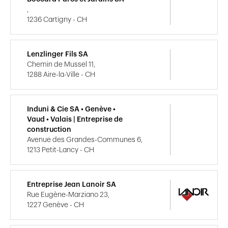
,
1236 Cartigny - CH
Lenzlinger Fils SA
Chemin de Mussel 11,
1288 Aire-la-Ville - CH
Induni & Cie SA • Genève •
Vaud • Valais | Entreprise de
construction
Avenue des Grandes-Communes 6,
1213 Petit-Lancy - CH
Entreprise Jean Lanoir SA
Rue Eugène-Marziano 23,
1227 Genève - CH