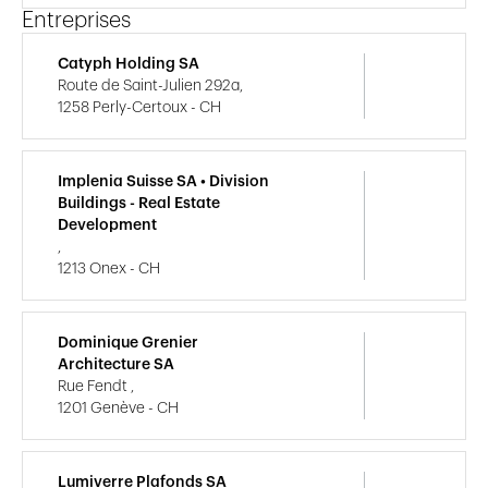
Entreprises
Catyph Holding SA
Route de Saint-Julien 292a,
1258 Perly-Certoux - CH
Implenia Suisse SA • Division
Buildings - Real Estate
Development
,
1213 Onex - CH
Dominique Grenier
Architecture SA
Rue Fendt ,
1201 Genève - CH
Lumiverre Plafonds SA