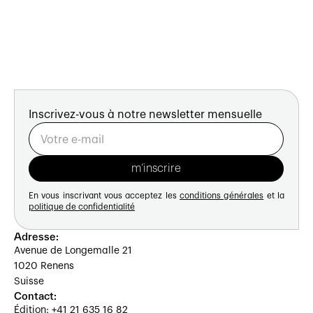
Inscrivez-vous à notre newsletter mensuelle
En vous inscrivant vous acceptez les
conditions générales
et la
politique de confidentialité
Adresse:
Avenue de Longemalle 21
1020 Renens
Suisse
Contact:
Édition: +41 21 635 16 82