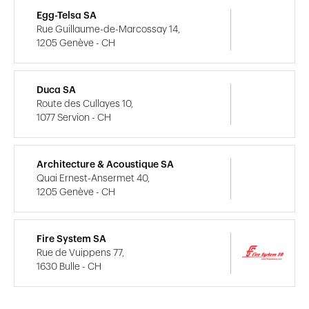
Egg-Telsa SA
Rue Guillaume-de-Marcossay 14,
1205 Genève - CH
Duca SA
Route des Cullayes 10,
1077 Servion - CH
Architecture & Acoustique SA
Quai Ernest-Ansermet 40,
1205 Genève - CH
Fire System SA
Rue de Vuippens 77,
1630 Bulle - CH