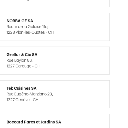
NORBA GE SA
Route de la Galaise 11a,
1228 Plan-les-Ouates - CH
Grellor & Cie SA
Rue Baylon 8B,
1227 Carouge - CH
Tek Cuisines SA
Rue Eugène-Marziano 23,
1227 Genève - CH
Boccard Parcs et Jardins SA