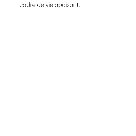
cadre de vie apaisant.