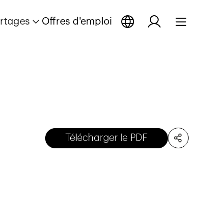
rtages
Offres d'emploi
Télécharger le PDF