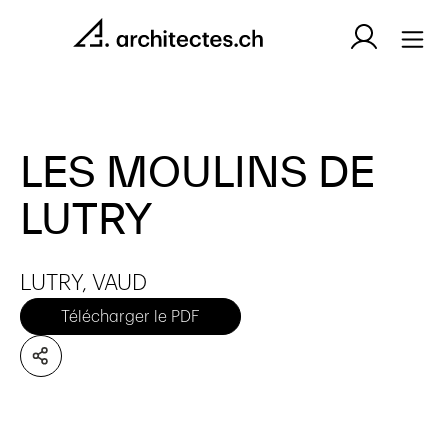
LES MOULINS DE
LUTRY
LUTRY, VAUD
Télécharger le PDF