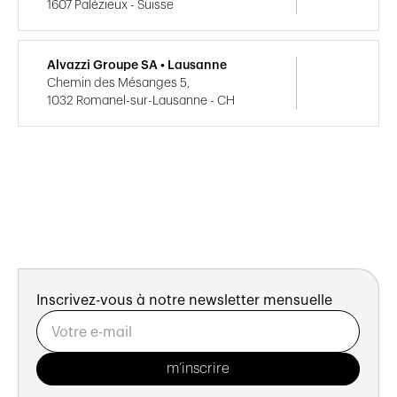
1607 Palézieux - Suisse
Alvazzi Groupe SA • Lausanne
Chemin des Mésanges 5,
1032 Romanel-sur-Lausanne - CH
Inscrivez-vous à notre newsletter mensuelle