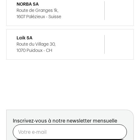
NORBA SA
Route de Granges 1k,
1607 Palézieux - Suisse
Laik SA
Route du Village 30,
1070 Puidoux - CH
Inscrivez-vous à notre newsletter mensuelle