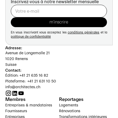
Inscrivez-vous à notre newsletter mensuelle
En vous inscrivant vous acceptez les
conditions générales
et la
politique de confidentialité
Adresse:
Avenue de Longemalle 21
1020 Renens
Suisse
Contact:
Édition: +41 21 635 16 82
Plateforme: +41 21 631 10 50
info@architectes.ch
Membres
Reportages
Entreprises & mandataires
Logements
Fournisseurs
Rénovations
Entreprises
Transformations intérieures