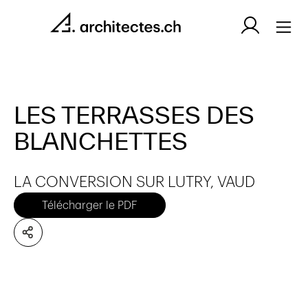
LES TERRASSES DES
BLANCHETTES
LA CONVERSION SUR LUTRY, VAUD
Télécharger le PDF