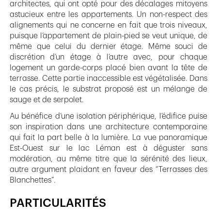
architectes, qui ont opté pour des décalages mitoyens
astucieux entre les appartements. Un non-respect des
alignements qui ne concerne en fait que trois niveaux,
puisque l’appartement de plain-pied se veut unique, de
même que celui du dernier étage. Même souci de
discrétion d’un étage à l’autre avec, pour chaque
logement un garde-corps placé bien avant la tête de
terrasse. Cette partie inaccessible est végétalisée. Dans
le cas précis, le substrat proposé est un mélange de
sauge et de serpolet.
Au bénéfice d’une isolation périphérique, l’édifice puise
son inspiration dans une architecture contemporaine
qui fait la part belle à la lumière. La vue panoramique
Est-Ouest sur le lac Léman est à déguster sans
modération, au même titre que la sérénité des lieux,
autre argument plaidant en faveur des “Terrasses des
Blanchettes”.
PARTICULARITÉS