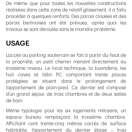
De même que pour toutes les nouvelles constructions
réalisées dans cette zone de relatif glissement, il a fallu
procéder à quelques renforts. Des parois clouées et des
parois berlinoises ont été prévues, après quoi les
travaux se sont déroulés sans le moindre problème.
USAGE
L’accès au parking souterrain se fait à partir du haut de
la propriété, un petit chemin menant directement au
troisième niveau. Le local technique, la buanderie, les
huit caves et l’abri PC comportant trente places
protégées se situent dans le prolongement de
l’appartement de plain-pied. Ce dernier est composé
d’un grand séjour, de trois chambres et de deux salles
de bain.
Même typologie pour les six logements mitoyens, un
espace bureau remplaçant la troisième chambre.
Affichant cent trente-cinq mètres carrés de surface
habitable, l’appartement du dernier étage – trois