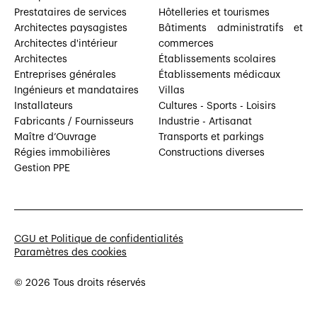
Prestataires de services
Hôtelleries et tourismes
Architectes paysagistes
Bâtiments administratifs et
Architectes d'intérieur
commerces
Architectes
Établissements scolaires
Entreprises générales
Établissements médicaux
Ingénieurs et mandataires
Villas
Installateurs
Cultures - Sports - Loisirs
Fabricants / Fournisseurs
Industrie - Artisanat
Maître d’Ouvrage
Transports et parkings
Régies immobilières
Constructions diverses
Gestion PPE
CGU et Politique de confidentialités
Paramètres des cookies
© 2026 Tous droits réservés