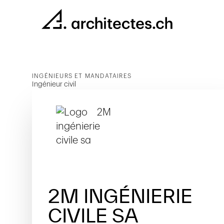
INGÉNIEURS ET MANDATAIRES
Ingénieur civil
2M INGÉNIERIE
CIVILE SA