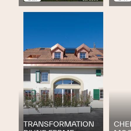
TRANSFORMATION
CHE