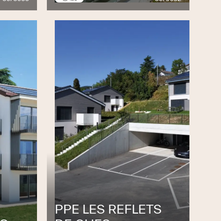
PPE LES REFLETS