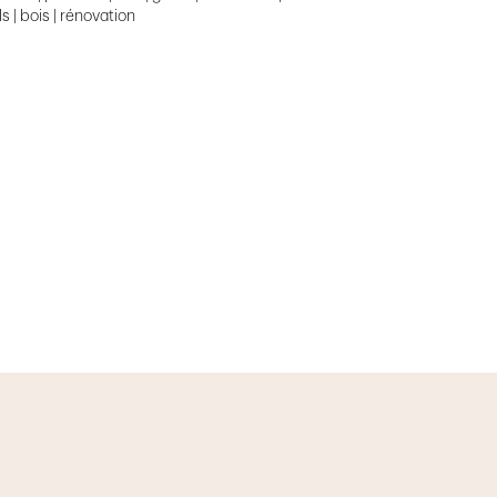
ls | bois | rénovation