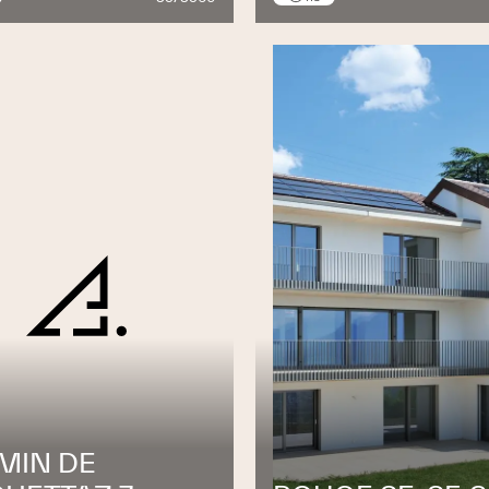
MIN DE