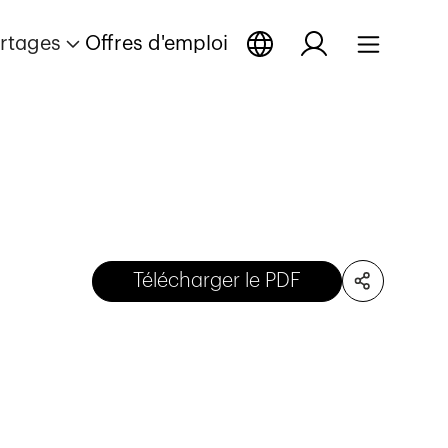
rtages
Offres d'emploi
Télécharger le PDF