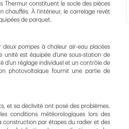
es Thermur constituent le socle des pièces
chauffés. À l’intérieur, le carrelage revêt
 équipées de parquet.
r deux pompes à chaleur air-eau placées
unité est équipée d’une sous-station de
é d’un réglage individuel et un contrôle de
on photovoltaïque fournit une partie de
s, et sa déclivité ont posé des problèmes.
les conditions météorologiques lors des
 construction par étapes du radier et des