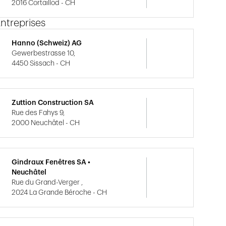
2016 Cortaillod - CH
ntreprises
Hanno (Schweiz) AG
Gewerbestrasse 10,
4450 Sissach - CH
Zuttion Construction SA
Rue des Fahys 9,
2000 Neuchâtel - CH
Gindraux Fenêtres SA •
Neuchâtel
Rue du Grand-Verger ,
2024 La Grande Béroche - CH