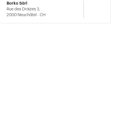
Borko Sàrl
Rue des Draizes 3,
2000 Neuchâtel - CH