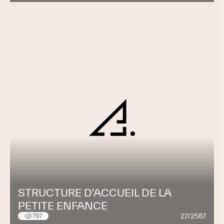
STRUCTURE D'ACCUEIL DE LA
PETITE ENFANCE
27/2587
797