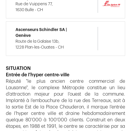
Rue de Vuippens 77,
1630 Bulle - CH
Ascenseurs Schindler SA |
Genève
Route de la Galaise 13b,
1228 Plan-les-Ouates - CH
SITUATION
Entrée de l'hyper centre-ville
Réputé "le plus ancien centre commercial de
Lausanne", le complexe Métropole constitue un lieu
d'attraction majeur pour l'ouest de la commune.
Implanté à l'embouchure de la rue des Terreaux, soit à
la sortie Est de la Place Chauderon, il marque l'entrée
de l'hyper centre ville et draine hebdomadairement
quelque 80'000 à 100'000 clients. Construit en deux
étapes, en 1988 et 1991, le centre se caractérise par sa