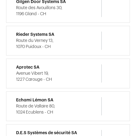
Gilgen Door Systems SA
Route des Avouillons 30,
1196 Gland - CH
Rieder Systems SA
Route du Verney 13,
1070 Puidoux - CH
Aprotec SA
Avenue Vibert 19,
1227 Carouge - CH
Echami Léman SA
Route de Vallaire 80,
1024 Ecublens - CH
D.E.S Systèmes de sécurité SA