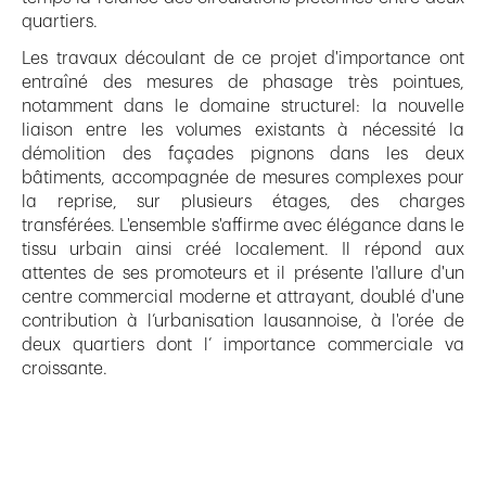
quartiers.
Les travaux découlant de ce projet d'importance ont
entraîné des mesures de phasage très pointues,
notamment dans le domaine structurel: la nouvelle
liaison entre les volumes existants à nécessité la
démolition des façades pignons dans les deux
bâtiments, accompagnée de mesures complexes pour
la reprise, sur plusieurs étages, des charges
transférées. L'ensemble s'affirme avec élégance dans le
tissu urbain ainsi créé localement. Il répond aux
attentes de ses promoteurs et il présente l'allure d'un
centre commercial moderne et attrayant, doublé d'une
contribution à l’urbanisation lausannoise, à l'orée de
deux quartiers dont l’ importance commerciale va
croissante.