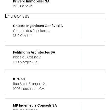
Privera Immobilier SA
1215 Genève
Entreprises
Chuard Ingénieurs Genève SA
Chemin des Papillons 4,
1216 Cointrin
Fehlmann Architectes SA
Place du Casino 2,
1110 Morges - CH
a-rr. sa
Rue Saint-François 2,
1003 Lausanne - CH
MP Ingénieurs Conseils SA