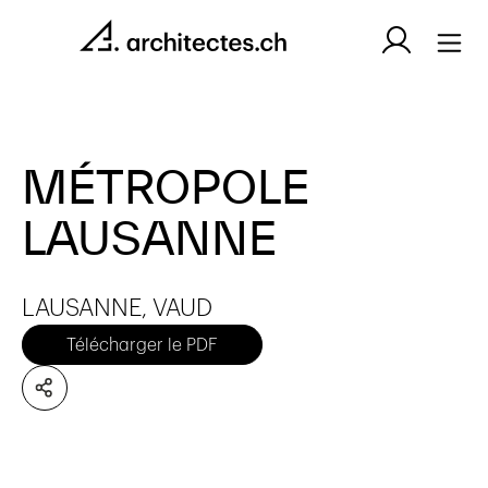
MÉTROPOLE
LAUSANNE
LAUSANNE, VAUD
Télécharger le PDF