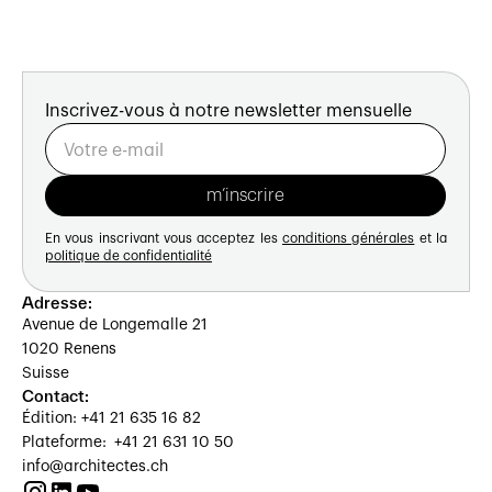
Inscrivez-vous à notre newsletter mensuelle
En vous inscrivant vous acceptez les
conditions générales
et la
politique de confidentialité
Adresse:
Avenue de Longemalle 21
1020 Renens
Suisse
Contact:
Édition: +41 21 635 16 82
Plateforme: +41 21 631 10 50
info@architectes.ch