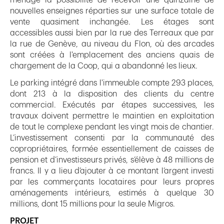
nouvelles enseignes réparties sur une surface totale de
vente quasiment inchangée. Les étages sont
accessibles aussi bien par la rue des Terreaux que par
la rue de Genève, au niveau du Flon, où des arcades
sont créées à l'emplacement des anciens quais de
chargement de la Coop, qui a abandonné les lieux.
Le parking intégré dans l'immeuble compte 293 places,
dont 213 à la disposition des clients du centre
commercial. Exécutés par étapes successives, les
travaux doivent permettre le maintien en exploitation
de tout le complexe pendant les vingt mois de chantier.
L’investissement consenti par la communauté des
copropriétaires, formée essentiellement de caisses de
pension et d’investisseurs privés, s’élève à 48 millions de
francs. Il y a lieu d’ajouter à ce montant l’argent investi
par les commerçants locataires pour leurs propres
aménagements intérieurs, estimés à quelque 30
millions, dont 15 millions pour la seule Migros.
PROJET