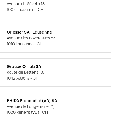
Avenue de Sévelin 18,
1004 Lausanne - CH
Griesser SA | Lausanne
Avenue des Boveresses 54,
1010 Lausanne - CH
Groupe Orllati SA
Route de Bettens 13,
1042 Assens - CH
PHIDA Etanchéité (VD) SA
Avenue de Longemalle 21,
1020 Renens (VD) - CH