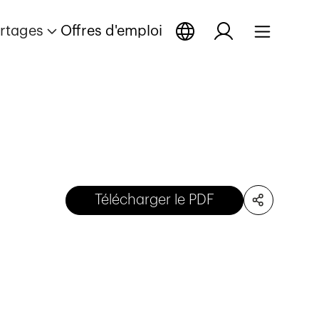
rtages
Offres d'emploi
Télécharger le PDF