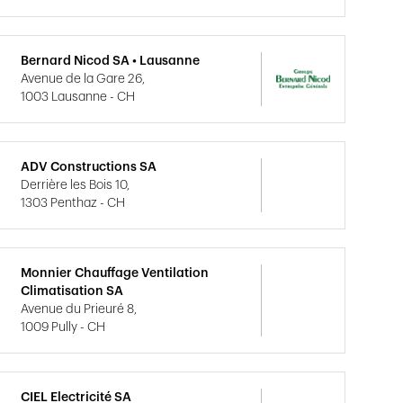
Bernard Nicod SA • Lausanne
Avenue de la Gare 26,
1003 Lausanne - CH
ADV Constructions SA
Derrière les Bois 10,
1303 Penthaz - CH
Monnier Chauffage Ventilation
Climatisation SA
Avenue du Prieuré 8,
1009 Pully - CH
CIEL Electricité SA