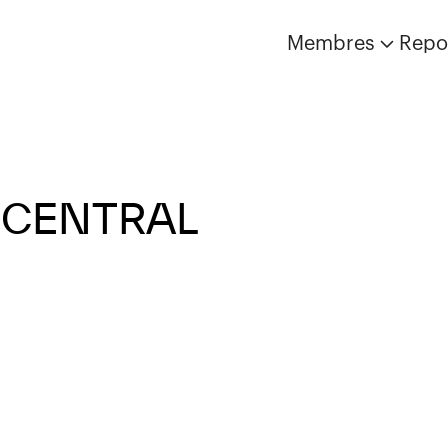
Membres
Repo
 CENTRAL