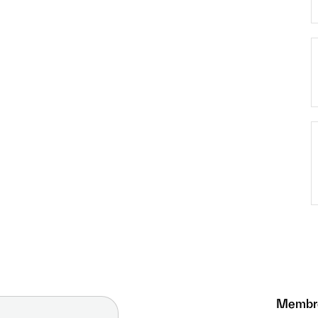
Membr