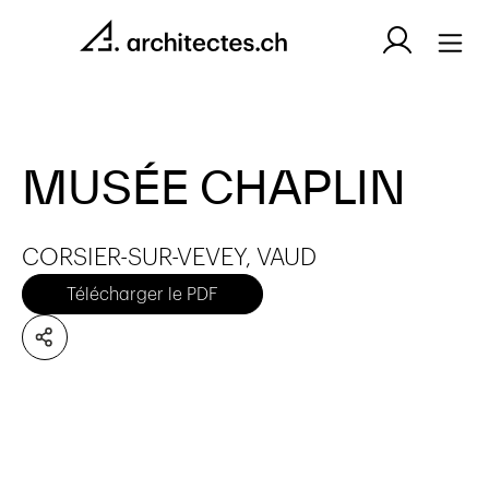
MUSÉE CHAPLIN
CORSIER-SUR-VEVEY, VAUD
Télécharger le PDF