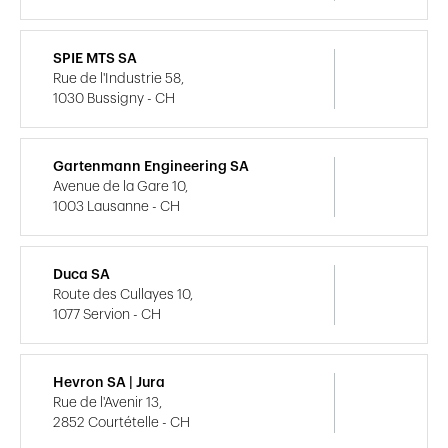
SPIE MTS SA
Rue de l'Industrie 58,
1030 Bussigny - CH
Gartenmann Engineering SA
Avenue de la Gare 10,
1003 Lausanne - CH
Duca SA
Route des Cullayes 10,
1077 Servion - CH
Hevron SA | Jura
Rue de l'Avenir 13,
2852 Courtételle - CH