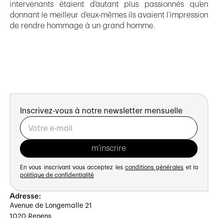
intervenants étaient d’autant plus passionnés qu’en
donnant le meilleur d’eux-mêmes ils avaient l’impression
de rendre hommage à un grand homme.
Inscrivez-vous à notre newsletter mensuelle
En vous inscrivant vous acceptez les
conditions générales
et la
politique de confidentialité
Adresse:
Avenue de Longemalle 21
1020 Renens