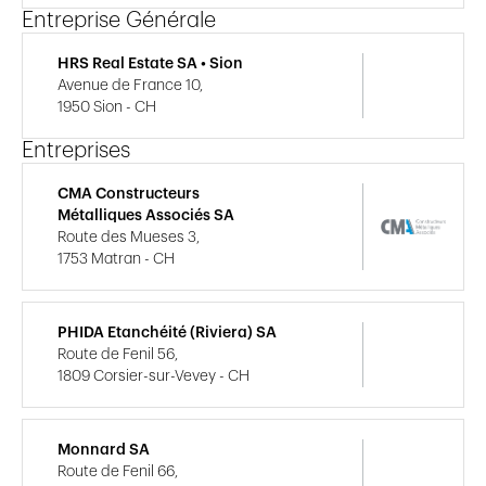
Entreprise Générale
HRS Real Estate SA • Sion
Avenue de France 10,
1950 Sion - CH
Entreprises
CMA Constructeurs
Métalliques Associés SA
Route des Mueses 3,
1753 Matran - CH
PHIDA Etanchéité (Riviera) SA
Route de Fenil 56,
1809 Corsier-sur-Vevey - CH
Monnard SA
Route de Fenil 66,