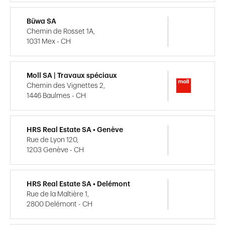
Büwa SA
Chemin de Rosset 1A,
1031 Mex - CH
Moll SA | Travaux spéciaux
Chemin des Vignettes 2,
1446 Baulmes - CH
HRS Real Estate SA • Genève
Rue de Lyon 120,
1203 Genève - CH
HRS Real Estate SA • Delémont
Rue de la Maltière 1,
2800 Delémont - CH