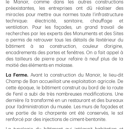
le Manoir, comme dans les autres constructions
préexistantes, les entreprises ont dû réaliser des
miracles pour mettre aux normes toute l’infrastructure
technique: électricité, sanitaire, chauffage et
ventilation. Pour les façades, un grand travail de
recherches par les experts des Monuments et des Sites
a permis de retrouver tous les détails de l’extérieur du
bâtiment à sa construction, couleur d’origine,
encadrements des portes et fenêtres. On a fait appel à
des tailleurs de pierre pour refaire à neuf plus de la
moitié des éléments en molasse.
La Ferme.
Avant la construction du Manoir, le lieu-dit
Champ de Ban accueillait une exploitation agricole. De
cette époque, le bâtiment construit au bord de la route
de Fenil a subi de très nombreuses modifications. Une
dernière l’a transformé en un restaurant et des bureaux
pour l’administration du musée. Les murs de façades et
une partie de la charpente ont été conservés, le sol
renforcé par des injections de ciment-bentonite.