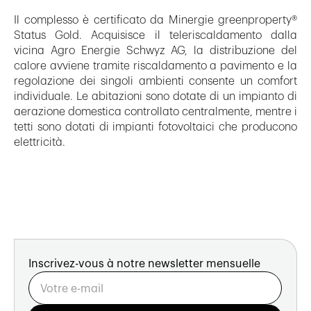
Il complesso è certificato da Minergie greenproperty®
Status Gold. Acquisisce il teleriscaldamento dalla
vicina Agro Energie Schwyz AG, la distribuzione del
calore avviene tramite riscaldamento a pavimento e la
regolazione dei singoli ambienti consente un comfort
individuale. Le abitazioni sono dotate di un impianto di
aerazione domestica controllato centralmente, mentre i
tetti sono dotati di impianti fotovoltaici che producono
elettricità.
Inscrivez-vous à notre newsletter mensuelle