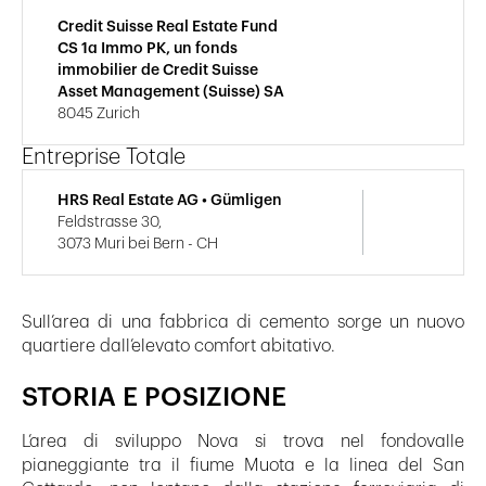
Credit Suisse Real Estate Fund
CS 1a Immo PK, un fonds
immobilier de Credit Suisse
Asset Management (Suisse) SA
8045 Zurich
Entreprise Totale
HRS Real Estate AG • Gümligen
Feldstrasse 30,
3073 Muri bei Bern - CH
Sull’area di una fabbrica di cemento sorge un nuovo
quartiere dall’elevato comfort abitativo.
STORIA E POSIZIONE
L’area di sviluppo Nova si trova nel fondovalle
pianeggiante tra il fiume Muota e la linea del San