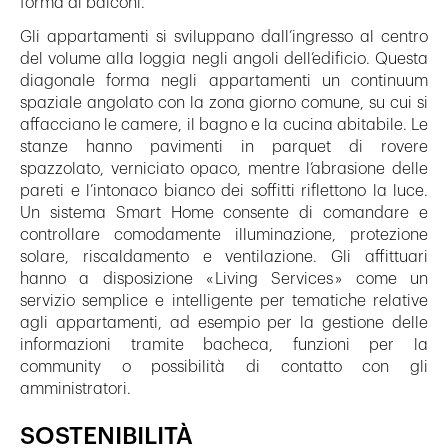
forma di balconi.
Gli appartamenti si sviluppano dall’ingresso al centro
del volume alla loggia negli angoli dell’edificio. Questa
diagonale forma negli appartamenti un continuum
spaziale angolato con la zona giorno comune, su cui si
affacciano le camere, il bagno e la cucina abitabile. Le
stanze hanno pavimenti in parquet di rovere
spazzolato, verniciato opaco, mentre l’abrasione delle
pareti e l’intonaco bianco dei soffitti riflettono la luce.
Un sistema Smart Home consente di comandare e
controllare comodamente illuminazione, protezione
solare, riscaldamento e ventilazione. Gli affittuari
hanno a disposizione « Living Services » come un
servizio semplice e intelligente per tematiche relative
agli appartamenti, ad esempio per la gestione delle
informazioni tramite bacheca, funzioni per la
community o possibilità di contatto con gli
amministratori.
SOSTENIBILITÀ