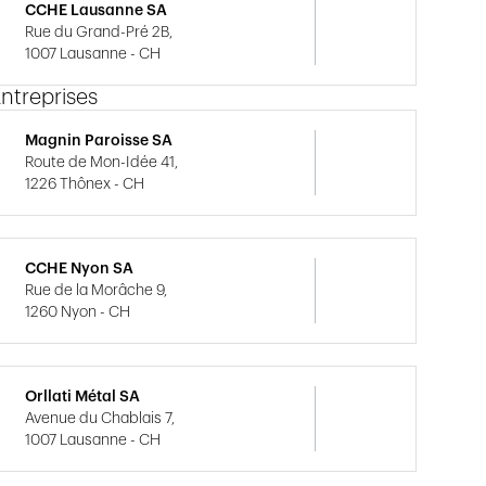
CCHE Lausanne SA
Rue du Grand-Pré 2B,
1007 Lausanne - CH
ntreprises
Magnin Paroisse SA
Route de Mon-Idée 41,
1226 Thônex - CH
CCHE Nyon SA
Rue de la Morâche 9,
1260 Nyon - CH
Orllati Métal SA
Avenue du Chablais 7,
1007 Lausanne - CH