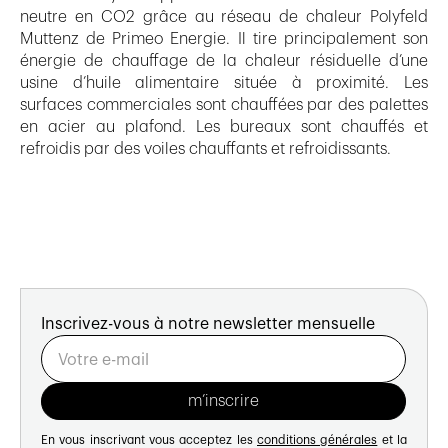
neutre en CO2 grâce au réseau de chaleur Polyfeld
Muttenz de Primeo Energie. Il tire principalement son
énergie de chauffage de la chaleur résiduelle d’une
usine d’huile alimentaire située à proximité. Les
surfaces commerciales sont chauffées par des palettes
en acier au plafond. Les bureaux sont chauffés et
refroidis par des voiles chauffants et refroidissants.
Inscrivez-vous à notre newsletter mensuelle
En vous inscrivant vous acceptez les
conditions générales
et la