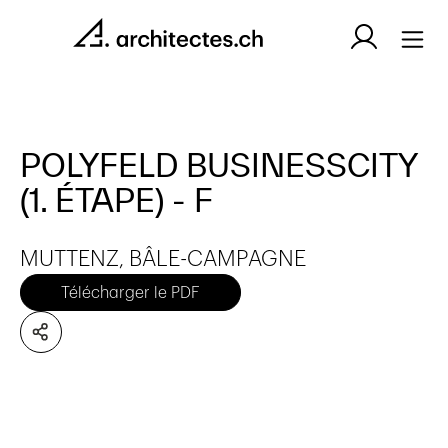
POLYFELD BUSINESSCITY
(1. ÉTAPE) - F
MUTTENZ, BÂLE-CAMPAGNE
Télécharger le PDF