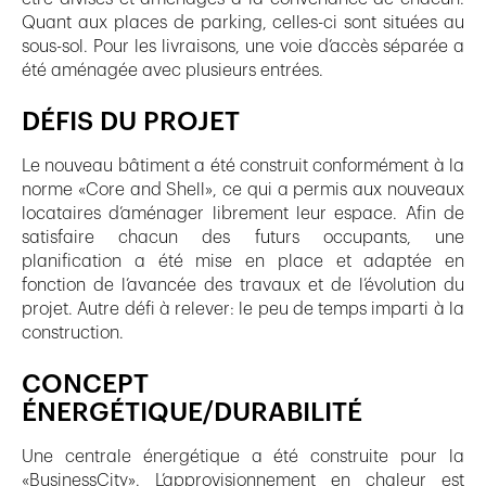
Quant aux places de parking, celles-ci sont situées au
sous-sol. Pour les livraisons, une voie d’accès séparée a
été aménagée avec plusieurs entrées.
DÉFIS DU PROJET
Le nouveau bâtiment a été construit conformément à la
norme «Core and Shell», ce qui a permis aux nouveaux
locataires d’aménager librement leur espace. Afin de
satisfaire chacun des futurs occupants, une
planification a été mise en place et adaptée en
fonction de l’avancée des travaux et de l’évolution du
projet. Autre défi à relever: le peu de temps imparti à la
construction.
CONCEPT
ÉNERGÉTIQUE/DURABILITÉ
Une centrale énergétique a été construite pour la
«BusinessCity». L’approvisionnement en chaleur est