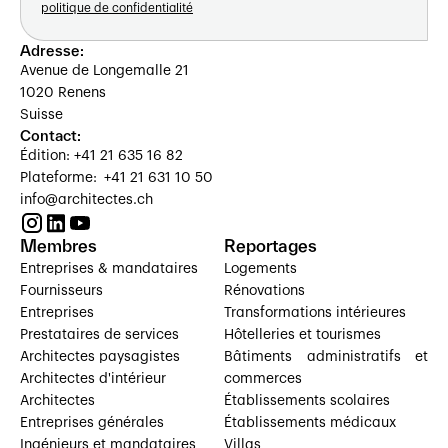
politique de confidentialité
Adresse:
Avenue de Longemalle 21
1020 Renens
Suisse
Contact:
Édition: +41 21 635 16 82
Plateforme: +41 21 631 10 50
info@architectes.ch
Membres
Reportages
Entreprises & mandataires
Logements
Fournisseurs
Rénovations
Entreprises
Transformations intérieures
Prestataires de services
Hôtelleries et tourismes
Architectes paysagistes
Bâtiments administratifs et
Architectes d'intérieur
commerces
Architectes
Établissements scolaires
Entreprises générales
Établissements médicaux
Ingénieurs et mandataires
Villas