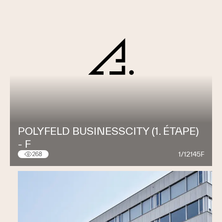
POLYFELD BUSINESSCITY (1. ÉTAPE)
- F
1/12145F
268