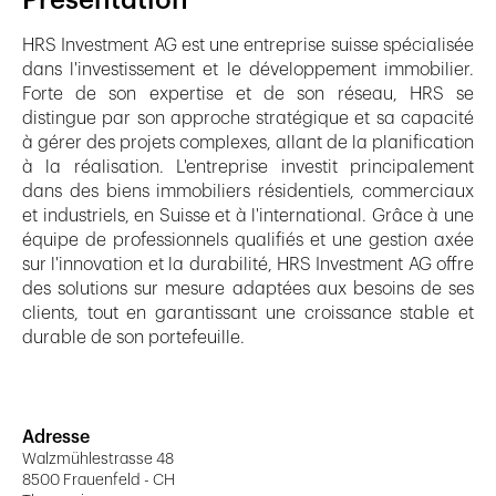
Présentation
HRS Investment AG est une entreprise suisse spécialisée
dans l'investissement et le développement immobilier.
Forte de son expertise et de son réseau, HRS se
distingue par son approche stratégique et sa capacité
à gérer des projets complexes, allant de la planification
à la réalisation. L'entreprise investit principalement
dans des biens immobiliers résidentiels, commerciaux
et industriels, en Suisse et à l'international. Grâce à une
équipe de professionnels qualifiés et une gestion axée
sur l'innovation et la durabilité, HRS Investment AG offre
des solutions sur mesure adaptées aux besoins de ses
clients, tout en garantissant une croissance stable et
durable de son portefeuille.
Adresse
Walzmühlestrasse 48
8500 Frauenfeld - CH