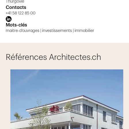
Thurgovie
Contacts
+41 58 122 85 00
Mots-clés
maitre-d'ouvrages | investissements | immobilier
Références Architectes.ch