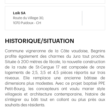
Laik SA
Route du Village 30,
1070 Puidoux - CH
HISTORIQUE/SITUATION
Commune vigneronne de la Côte vaudoise, Begnins
profite également des charmes du Jura tout proche.
Située à 200 mètres de l’école, la nouvelle construction
de la route de St-Cergue 17 est composée de onze
logements de 2,5, 3,5 et 4,5 pièces répartis sur trois
niveaux. Elle remplace une ancienne bâtisse de
dimensions plus modestes. Avec ce projet baptisé PPE
Petit-Bourg, les concepteurs ont voulu marier style
villageois et architecture contemporaine, histoire de
s’intégrer au bâti tout en collant au plus près aux
souhaits des résidents.