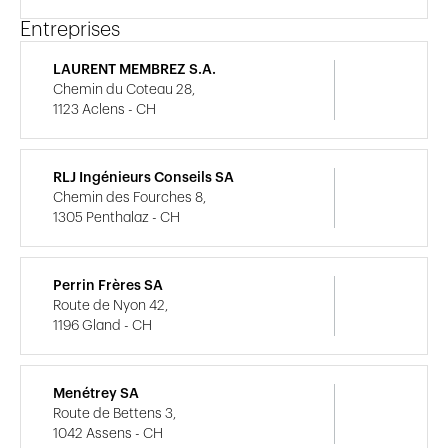
Entreprises
LAURENT MEMBREZ S.A.
Chemin du Coteau 28,
1123 Aclens - CH
RLJ Ingénieurs Conseils SA
Chemin des Fourches 8,
1305 Penthalaz - CH
Perrin Frères SA
Route de Nyon 42,
1196 Gland - CH
Menétrey SA
Route de Bettens 3,
1042 Assens - CH