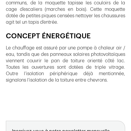
communs, de la moquette tapisse les couloirs de la
cage d’escaliers (marches en bois). Cette moquette
dotée de petites piques censées nettoyer les chaussures
agit tel un tapis d’entrée.
CONCEPT ÉNERGÉTIQUE
Le chauffage est assuré par une pompe à chaleur air /
eau, tandis que des panneaux solaires photovoltaïques
viennent couvrir le pan de toiture orienté côté lac.
Toutes les ouvertures sont dotées de triple vitrage.
Outre l’isolation périphérique déjà mentionnée,
signalons l’isolation de la toiture entre chevrons.