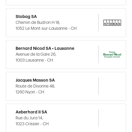
Stobag SA
Chemin de Budron H 18,
1052 Le Mont-sur-Lausanne - CH
Bernard Nicod SA • Lausanne
Avenue de la Gare 26,
1003 Lausanne - CH
Jacques Masson SA
Route de Divonne 48,
1260 Nyon - CH
Aeberhard II SA
Rue du Jura 14,
1023 Crissier - CH