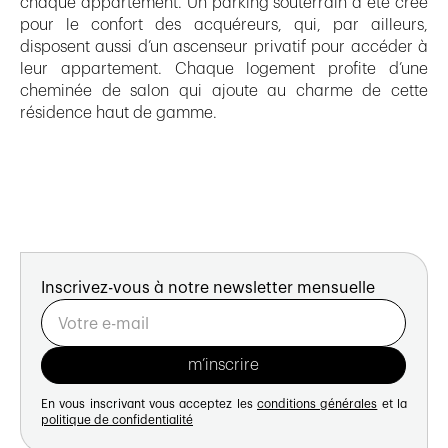
chaque appartement. Un parking souterrain a été créé
pour le confort des acquéreurs, qui, par ailleurs,
disposent aussi d’un ascenseur privatif pour accéder à
leur appartement. Chaque logement profite d’une
cheminée de salon qui ajoute au charme de cette
résidence haut de gamme.
Inscrivez-vous à notre newsletter mensuelle
En vous inscrivant vous acceptez les
conditions générales
et la
politique de confidentialité