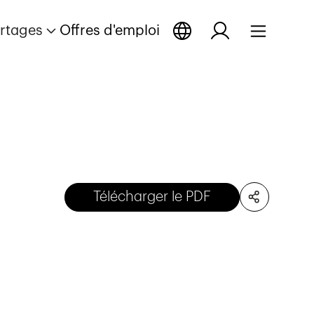
rtages
Offres d'emploi
Télécharger le PDF