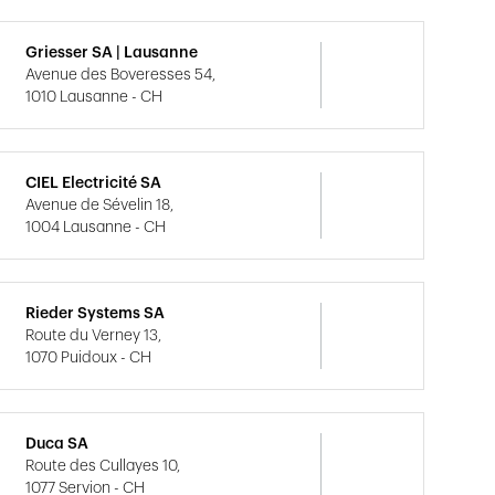
Griesser SA | Lausanne
Avenue des Boveresses 54,
1010 Lausanne - CH
CIEL Electricité SA
Avenue de Sévelin 18,
1004 Lausanne - CH
Rieder Systems SA
Route du Verney 13,
1070 Puidoux - CH
Duca SA
Route des Cullayes 10,
1077 Servion - CH