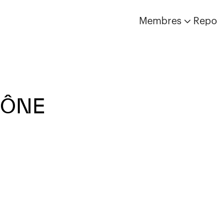
Membres
Repo
HÔNE