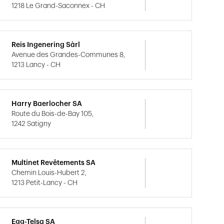
1218 Le Grand-Saconnex - CH
Reis Ingenering Sàrl
Avenue des Grandes-Communes 8,
1213 Lancy - CH
Harry Baerlocher SA
Route du Bois-de-Bay 105,
1242 Satigny
Multinet Revêtements SA
Chemin Louis-Hubert 2,
1213 Petit-Lancy - CH
Egg-Telsa SA