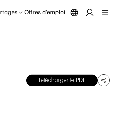
rtages
Offres d'emploi
Télécharger le PDF