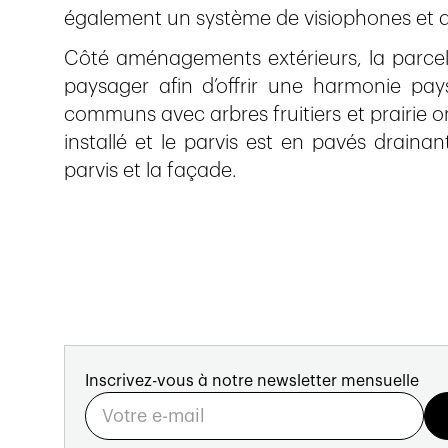
également un système de visiophones et d
Côté aménagements extérieurs, la parcell
paysager afin d’offrir une harmonie pa
communs avec arbres fruitiers et prairie 
installé et le parvis est en pavés drainan
parvis et la façade.
Inscrivez-vous à notre newsletter mensuelle