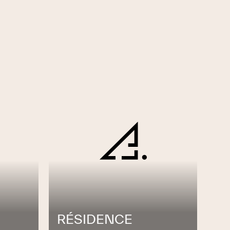
RÉSIDENCE