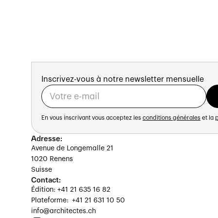
Inscrivez-vous à notre newsletter mensuelle
En vous inscrivant vous acceptez les
conditions générales
et la
p
Adresse:
Avenue de Longemalle 21
1020 Renens
Suisse
Contact:
Édition: +41 21 635 16 82
Plateforme: +41 21 631 10 50
info@architectes.ch