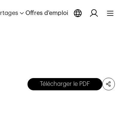
rtages
Offres d'emploi
Télécharger le PDF