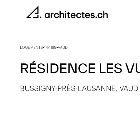
LOGEMENTS
14/1188
VAUD
RÉSIDENCE LES V
BUSSIGNY-PRÈS-LAUSANNE, VAUD