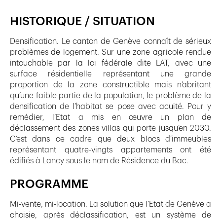
HISTORIQUE / SITUATION
Densification. Le canton de Genève connaît de sérieux
problèmes de logement. Sur une zone agricole rendue
intouchable par la loi fédérale dite LAT, avec une
surface résidentielle représentant une grande
proportion de la zone constructible mais n’abritant
qu’une faible partie de la population, le problème de la
densification de l’habitat se pose avec acuité. Pour y
remédier, l’Etat a mis en œuvre un plan de
déclassement des zones villas qui porte jusqu’en 2030.
C’est dans ce cadre que deux blocs d’immeubles
représentant quatre-vingts appartements ont été
édifiés à Lancy sous le nom de Résidence du Bac.
PROGRAMME
Mi-vente, mi-location. La solution que l’Etat de Genève a
choisie, après déclassification, est un système de