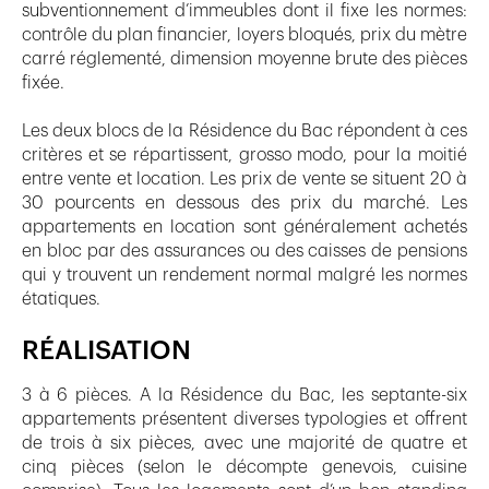
subventionnement d’immeubles dont il fixe les normes:
contrôle du plan financier, loyers bloqués, prix du mètre
carré réglementé, dimension moyenne brute des pièces
fixée.
Les deux blocs de la Résidence du Bac répondent à ces
critères et se répartissent, grosso modo, pour la moitié
entre vente et location. Les prix de vente se situent 20 à
30 pourcents en dessous des prix du marché. Les
appartements en location sont généralement achetés
en bloc par des assurances ou des caisses de pensions
qui y trouvent un rendement normal malgré les normes
étatiques.
RÉALISATION
3 à 6 pièces. A la Résidence du Bac, les septante-six
appartements présentent diverses typologies et offrent
de trois à six pièces, avec une majorité de quatre et
cinq pièces (selon le décompte genevois, cuisine