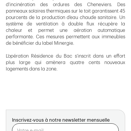
d’incinération des ordures des Cheneviers. Des
panneaux solaires thermiques sur le toit garantissent 45
pourcents de la production d’eau chaude sanitaire. Un
système de ventilation à double flux récupère la
chaleur et permet une aération automatique
performante. Ces mesures permettent aux immeubles
de bénéficier du label Minergie.
L’opération Résidence du Bac s’inscrit dans un effort
plus large qui amènera quatre cents nouveaux
logements dans la zone.
Inscrivez-vous à notre newsletter mensuelle