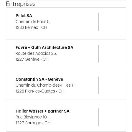
Entreprises
Pillet SA
Chemin de Paris 5,
1233 Bernex - CH
Favre + Guth Architecture SA
Route des Acacias 25,
1227 Genève - CH
Constantin SA • Genève
Chemin du Champ-des-Filles 11,
1228 Plan-les-Ouates - CH
Haller Wasser + partner SA
Rue Blavignac 10,
1227 Carouge - CH