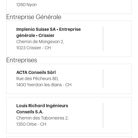
1260 Nyon
Entreprise Générale
Implenia Suisse SA • Entreprise
générale • Crissier
Chemin de Mongevon 2,
1023 Crissier - CH
Entreprises
ACTA Conseils Sàrl
Rue des Pêcheurs 8D,
1400 Yverdon-les-Bains - CH
Louis Richard Ingénieurs
Conseils S.A.
Chemin des Taborneires 2,
1350 Orbe - CH