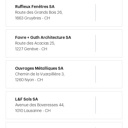
Ruffieux Fenêtres SA
Route des Grands Bois 26,
1663 Gruyères - CH
Favre + Guth Architecture SA
Route des Acacias 25,
1227 Genève - CH
Ouvrages Métalliques SA
Chemin de la Vuarpillière 3,
1260 Nyon - CH
L&F Sols SA
Avenue des Boveresses 44,
1010 Lausanne - CH