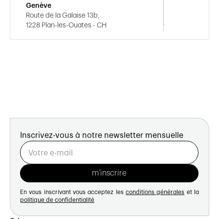
Genève
Route de la Galaise 13b,
1228 Plan-les-Ouates - CH
Inscrivez-vous à notre newsletter mensuelle
En vous inscrivant vous acceptez les
conditions générales
et la
politique de confidentialité