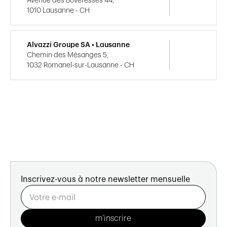
Avenue des Boveresses 44,
1010 Lausanne - CH
Alvazzi Groupe SA • Lausanne
Chemin des Mésanges 5,
1032 Romanel-sur-Lausanne - CH
Inscrivez-vous à notre newsletter mensuelle