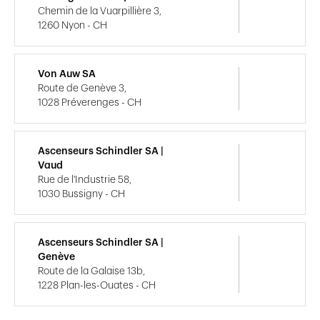
Chemin de la Vuarpillière 3,
1260 Nyon - CH
Von Auw SA
Route de Genève 3,
1028 Préverenges - CH
Ascenseurs Schindler SA |
Vaud
Rue de l'Industrie 58,
1030 Bussigny - CH
Ascenseurs Schindler SA |
Genève
Route de la Galaise 13b,
1228 Plan-les-Ouates - CH