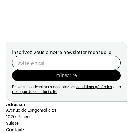
Inscrivez-vous à notre newsletter mensuelle
En vous inscrivant vous acceptez les
conditions générales
et la
politique de confidentialité
Adresse:
Avenue de Longemalle 21
1020 Renens
Suisse
Contact: