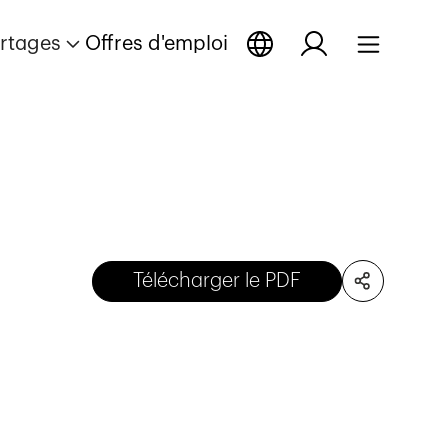
rtages
Offres d'emploi
Télécharger le PDF