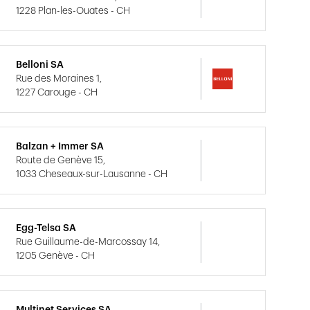
1228 Plan-les-Ouates - CH
Belloni SA
Rue des Moraines 1,
1227 Carouge - CH
Balzan + Immer SA
Route de Genève 15,
1033 Cheseaux-sur-Lausanne - CH
Egg-Telsa SA
Rue Guillaume-de-Marcossay 14,
1205 Genève - CH