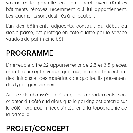
valeur cette parcelle en lien direct avec d’autres
bâtiments rénovés récemment qui lui appartiennent.
Les logements sont destinés à la location.
L’un des bâtiments adjacents, construit au début du
siècle passé, est protégé en note quatre par le service
vaudois du patrimoine bâti.
PROGRAMME
L’immeuble offre 22 appartements de 2.5 et 3.5 pièces,
répartis sur sept niveaux, qui, tous, se caractérisent par
des finitions et des matériaux de qualité. Ils présentent
des typologies variées.
Au rez-de-chaussée inférieur, les appartements sont
orientés du côté sud alors que le parking est enterré sur
le côté nord pour mieux s’intégrer à la topographie de
la parcelle.
PROJET/CONCEPT