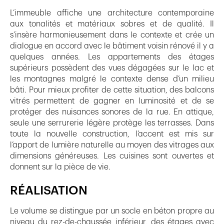
L’immeuble affiche une architecture contemporaine
aux tonalités et matériaux sobres et de qualité. Il
s’insère harmonieusement dans le contexte et crée un
dialogue en accord avec le bâtiment voisin rénové il y a
quelques années. Les appartements des étages
supérieurs possèdent des vues dégagées sur le lac et
les montagnes malgré le contexte dense d’un milieu
bâti. Pour mieux profiter de cette situation, des balcons
vitrés permettent de gagner en luminosité et de se
protéger des nuisances sonores de la rue. En attique,
seule une serrurerie légère protège les terrasses. Dans
toute la nouvelle construction, l’accent est mis sur
l’apport de lumière naturelle au moyen des vitrages aux
dimensions généreuses. Les cuisines sont ouvertes et
donnent sur la pièce de vie.
RÉALISATION
Le volume se distingue par un socle en béton propre au
niveau du rez-de-chaussée inférieur, des étages avec