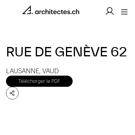
RUE DE GENÈVE 62
LAUSANNE, VAUD
Télécharger le PDF