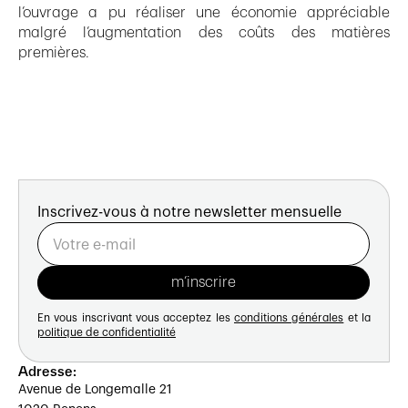
l’ouvrage a pu réaliser une économie appréciable
malgré l’augmentation des coûts des matières
premières.
Inscrivez-vous à notre newsletter mensuelle
En vous inscrivant vous acceptez les
conditions générales
et la
politique de confidentialité
Adresse:
Avenue de Longemalle 21