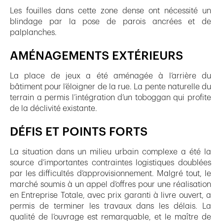
Les fouilles dans cette zone dense ont nécessité un
blindage par la pose de parois ancrées et de
palplanches.
AMÉNAGEMENTS EXTÉRIEURS
La place de jeux a été aménagée à l’arrière du
bâtiment pour l’éloigner de la rue. La pente naturelle du
terrain a permis l’intégration d’un toboggan qui profite
de la déclivité existante.
DÉFIS ET POINTS FORTS
La situation dans un milieu urbain complexe a été la
source d’importantes contraintes logistiques doublées
par les difficultés d’approvisionnement. Malgré tout, le
marché soumis à un appel d’offres pour une réalisation
en Entreprise Totale, avec prix garanti à livre ouvert, a
permis de terminer les travaux dans les délais. La
qualité de l’ouvrage est remarquable, et le maître de