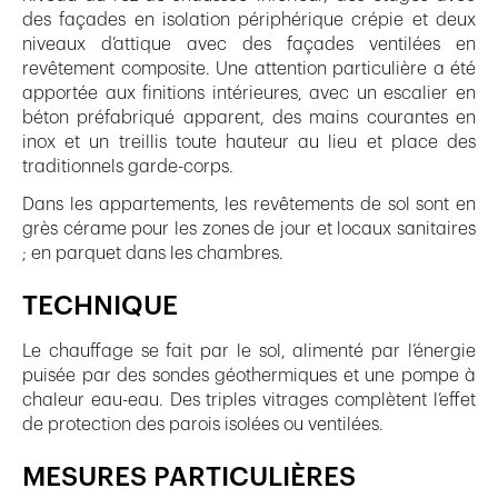
des façades en isolation périphérique crépie et deux
niveaux d’attique avec des façades ventilées en
revêtement composite. Une attention particulière a été
apportée aux finitions intérieures, avec un escalier en
béton préfabriqué apparent, des mains courantes en
inox et un treillis toute hauteur au lieu et place des
traditionnels garde-corps.
Dans les appartements, les revêtements de sol sont en
grès cérame pour les zones de jour et locaux sanitaires
; en parquet dans les chambres.
TECHNIQUE
Le chauffage se fait par le sol, alimenté par l’énergie
puisée par des sondes géothermiques et une pompe à
chaleur eau-eau. Des triples vitrages complètent l’effet
de protection des parois isolées ou ventilées.
MESURES PARTICULIÈRES