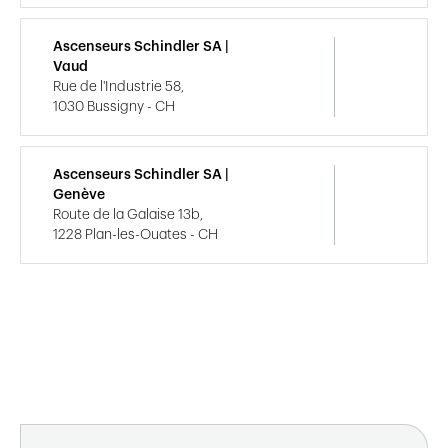
Ascenseurs Schindler SA |
Vaud
Rue de l'Industrie 58,
1030 Bussigny - CH
Ascenseurs Schindler SA |
Genève
Route de la Galaise 13b,
1228 Plan-les-Ouates - CH