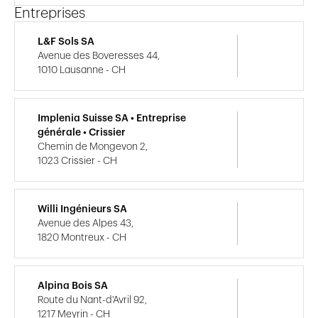
Entreprises
L&F Sols SA
Avenue des Boveresses 44,
1010 Lausanne - CH
Implenia Suisse SA • Entreprise
générale • Crissier
Chemin de Mongevon 2,
1023 Crissier - CH
Willi Ingénieurs SA
Avenue des Alpes 43,
1820 Montreux - CH
Alpina Bois SA
Route du Nant-d'Avril 92,
1217 Meyrin - CH