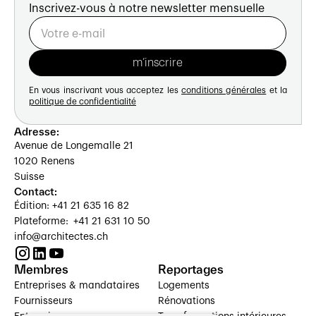
Inscrivez-vous à notre newsletter mensuelle
En vous inscrivant vous acceptez les
conditions générales
et la
politique de confidentialité
Adresse:
Avenue de Longemalle 21
1020 Renens
Suisse
Contact:
Édition: +41 21 635 16 82
Plateforme: +41 21 631 10 50
info@architectes.ch
Membres
Reportages
Entreprises & mandataires
Logements
Fournisseurs
Rénovations