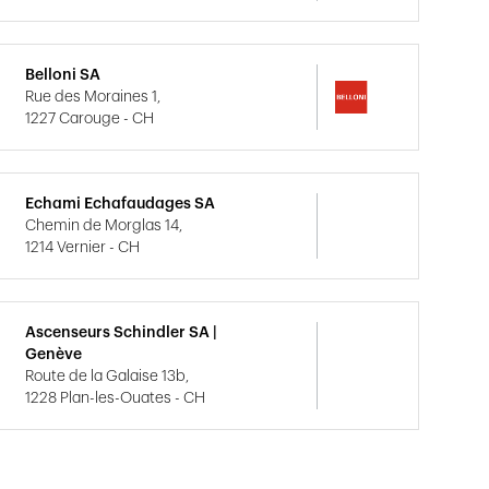
Belloni SA
Rue des Moraines 1,
1227 Carouge - CH
Echami Echafaudages SA
Chemin de Morglas 14,
1214 Vernier - CH
Ascenseurs Schindler SA |
Genève
Route de la Galaise 13b,
1228 Plan-les-Ouates - CH