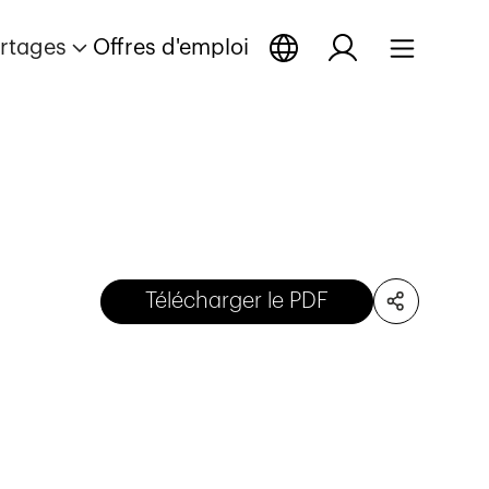
rtages
Offres d'emploi
Télécharger le PDF