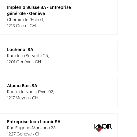
Implenia Suisse SA • Entreprise
générale • Genève
Chemin de l'Echo 1,
1213 Onex - CH
Lachenal SA
Rue de la Servette 25,
1201 Genève - CH
Alpina Bois SA
Route du Nant-d'Avril 92,
1217 Meyrin - CH
Entreprise Jean Lanoir SA
Rue Eugène-Marziano 23,
1227 Genève - CH