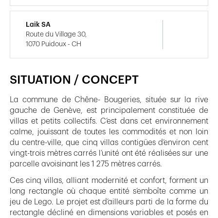
Laik SA
Route du Village 30,
1070 Puidoux - CH
SITUATION / CONCEPT
La commune de Chêne- Bougeries, située sur la rive
gauche de Genève, est principalement constituée de
villas et petits collectifs. C’est dans cet environnement
calme, jouissant de toutes les commodités et non loin
du centre-ville, que cinq villas contigües d’environ cent
vingt-trois mètres carrés l’unité ont été réalisées sur une
parcelle avoisinant les 1 275 mètres carrés.
Ces cinq villas, alliant modernité et confort, forment un
long rectangle où chaque entité s’emboîte comme un
jeu de Lego. Le projet est d’ailleurs parti de la forme du
rectangle décliné en dimensions variables et posés en