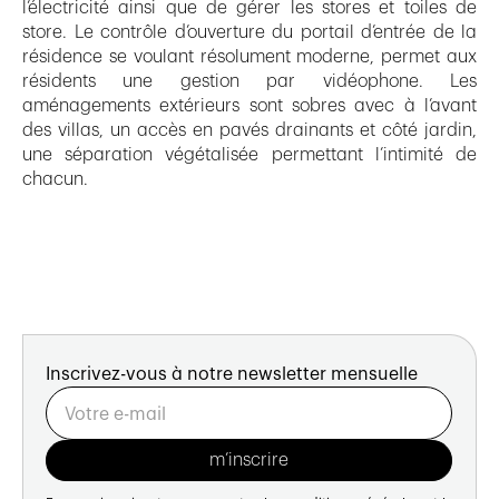
l’électricité ainsi que de gérer les stores et toiles de
store. Le contrôle d’ouverture du portail d’entrée de la
résidence se voulant résolument moderne, permet aux
résidents une gestion par vidéophone. Les
aménagements extérieurs sont sobres avec à l’avant
des villas, un accès en pavés drainants et côté jardin,
une séparation végétalisée permettant l’intimité de
chacun.
Inscrivez-vous à notre newsletter mensuelle