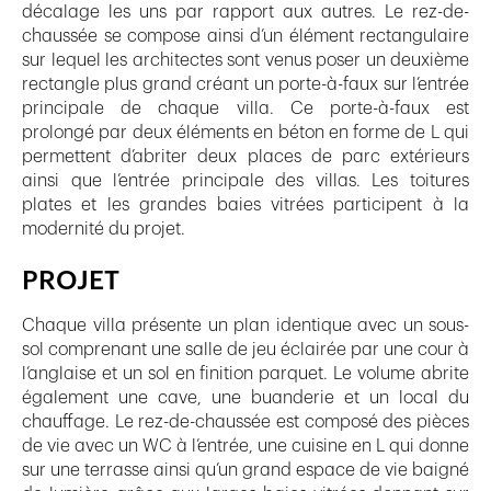
décalage les uns par rapport aux autres. Le rez-de-
chaussée se compose ainsi d’un élément rectangulaire
sur lequel les architectes sont venus poser un deuxième
rectangle plus grand créant un porte-à-faux sur l’entrée
principale de chaque villa. Ce porte-à-faux est
prolongé par deux éléments en béton en forme de L qui
permettent d’abriter deux places de parc extérieurs
ainsi que l’entrée principale des villas. Les toitures
plates et les grandes baies vitrées participent à la
modernité du projet.
PROJET
Chaque villa présente un plan identique avec un sous-
sol comprenant une salle de jeu éclairée par une cour à
l’anglaise et un sol en finition parquet. Le volume abrite
également une cave, une buanderie et un local du
chauffage. Le rez-de-chaussée est composé des pièces
de vie avec un WC à l’entrée, une cuisine en L qui donne
sur une terrasse ainsi qu’un grand espace de vie baigné