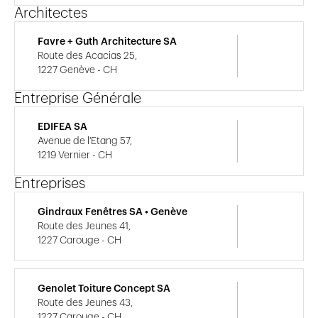
Architectes
Favre + Guth Architecture SA
Route des Acacias 25,
1227 Genève - CH
Entreprise Générale
EDIFEA SA
Avenue de l'Etang 57,
1219 Vernier - CH
Entreprises
Gindraux Fenêtres SA • Genève
Route des Jeunes 41,
1227 Carouge - CH
Genolet Toiture Concept SA
Route des Jeunes 43,
1227 Carouge - CH