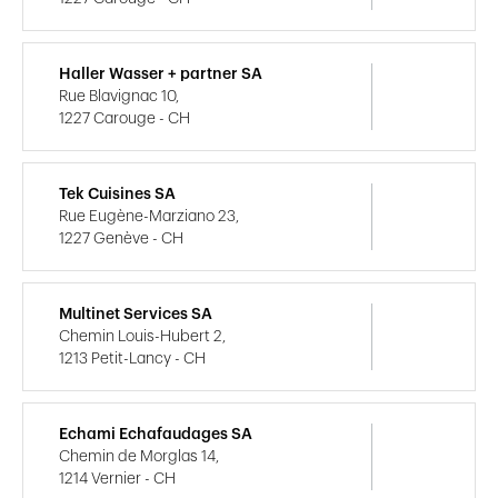
Haller Wasser + partner SA
Rue Blavignac 10,
1227 Carouge - CH
Tek Cuisines SA
Rue Eugène-Marziano 23,
1227 Genève - CH
Multinet Services SA
Chemin Louis-Hubert 2,
1213 Petit-Lancy - CH
Echami Echafaudages SA
Chemin de Morglas 14,
1214 Vernier - CH