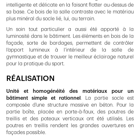
intelligente et délicate en la faisant flotter au-dessus de
sa base. Ce bois de la salle contraste avec le matériau
plus minéral du socle lié, lui, au terrain.
Un soin tout particulier a aussi été apporté à la
luminosité dans le bâtiment. Les éléments en bois de la
façade, sorte de bardages, permettent de contrôler
l’apport lumineux à l’intérieur de la salle de
gymnastique et de trouver le meilleur éclairage naturel
pour la pratique du sport.
RÉALISATION
Unité et homogénéité des matériaux pour un
bâtiment simple et rationnel
. La partie socle est
composée d’une structure massive en béton. Pour la
partie boîte, placée en porte-à-faux, des poutres de
treillis et des poteaux verticaux ont été utilisés. Les
poutres en treillis rendent les grandes ouvertures en
façades possible.