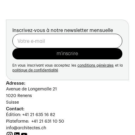
Inscrivez-vous à notre newsletter mensuelle
En vous inscrivant vous acceptez les
conditions générales
et la
politique de confidentialité
Adresse:
Avenue de Longemalle 21
1020 Renens
Suisse
Contact:
Édition: +41 21 635 16 82
Plateforme: +41 21 631 10 50
info@architectes.ch