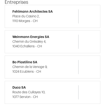
Entreprises
Fehlmann Architectes SA
Place du Casino 2,
1110 Morges - CH
Weinmann Energies SA
Chemin du Grésaley 4,
1040 Echallens - CH
Bo Plastiline SA
Chemin de la Venoge 9,
1024 Ecublens - CH
Duca SA
Route des Cullayes 10,
1077 Servion - CH