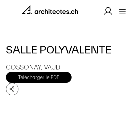
SALLE POLYVALENTE
COSSONAY, VAUD
Télécharger le PDF