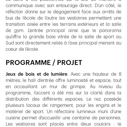
communique avec son entourage direct. D’un côté, le
réfectoir donne sur le dégagement face aux arrêts de
bus de l’école de l’autre les vestiaires permettent une
transition aisée entre les terrains extérieurs et la salle
de gym. L’entrée principal ainsi que le panorama
qu’offre la grande baie vitrée de la salle de sport au
Sud sont directement reliés à l’axe principal menant au
coeur de l’école.
PROGRAMME / PROJET
Jeux de bois et de lumière
. Avec une hauteur de 8
mètres, le hall d’entrée offre luminosité et espace, tout
en acceuillant un mur de grimpe. Au niveau du
programme, l’accent a été mis sur la clarté dans la
distribution des différents espaces. Le rez possède
plusieurs locaux de rangement, pour les engins et le
matériel de sport. Un réfectoire lumineux muni d’une
cuisine permet d’accueillir une centaine de personnes.
Les vestiaires sont placés entre deux couloirs : le