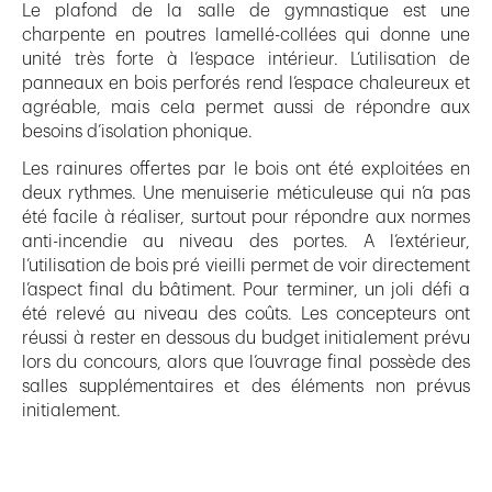
Le plafond de la salle de gymnastique est une
charpente en poutres lamellé-collées qui donne une
unité très forte à l’espace intérieur. L’utilisation de
panneaux en bois perforés rend l’espace chaleureux et
agréable, mais cela permet aussi de répondre aux
besoins d’isolation phonique.
Les rainures offertes par le bois ont été exploitées en
deux rythmes. Une menuiserie méticuleuse qui n’a pas
été facile à réaliser, surtout pour répondre aux normes
anti-incendie au niveau des portes. A l’extérieur,
l’utilisation de bois pré vieilli permet de voir directement
l’aspect final du bâtiment. Pour terminer, un joli défi a
été relevé au niveau des coûts. Les concepteurs ont
réussi à rester en dessous du budget initialement prévu
lors du concours, alors que l’ouvrage final possède des
salles supplémentaires et des éléments non prévus
initialement.