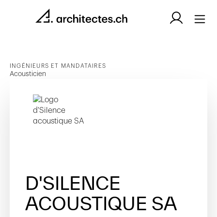
INGÉNIEURS ET MANDATAIRES
Acousticien
D'SILENCE
ACOUSTIQUE SA