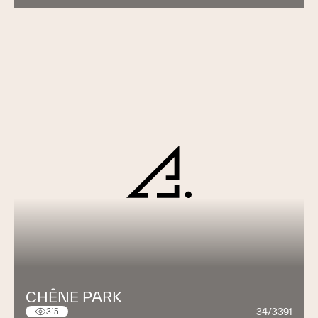
CHÊNE PARK
34/3391
315