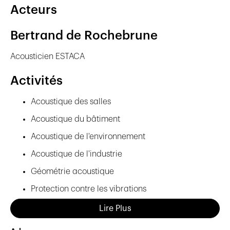
Acteurs
Bertrand de Rochebrune
Acousticien ESTACA
Activités
Acoustique des salles
Acoustique du bâtiment
Acoustique de l'environnement
Acoustique de l'industrie
Géométrie acoustique
Protection contre les vibrations
Etudes, expertises, conseils
Lire Plus