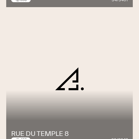
RUE DU TEMPLE 8