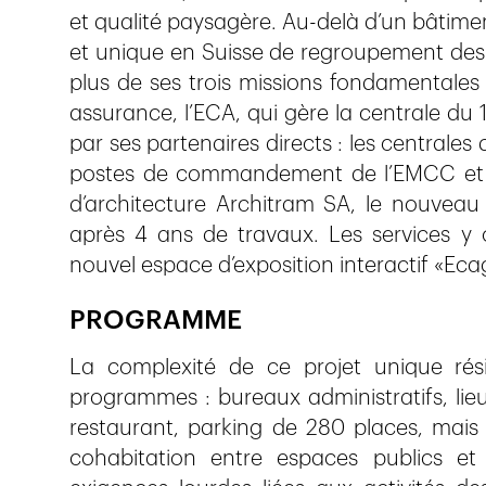
et qualité paysagère. Au-delà d’un bâtimen
et unique en Suisse de regroupement des s
plus de ses trois missions fondamentales 
assurance, l’ECA, qui gère la centrale du 
par ses partenaires directs : les centrales 
postes de commandement de l’EMCC et de
d’architecture Architram SA, le nouveau
après 4 ans de travaux. Les services y 
nouvel espace d’exposition interactif «Eca
PROGRAMME
La complexité de ce projet unique résid
programmes : bureaux administratifs, lieu
restaurant, parking de 280 places, mais
cohabitation entre espaces publics et