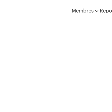
Membres
Repo