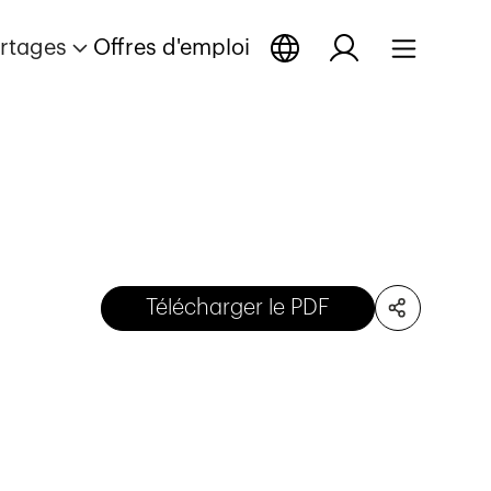
rtages
Offres d'emploi
Télécharger le PDF