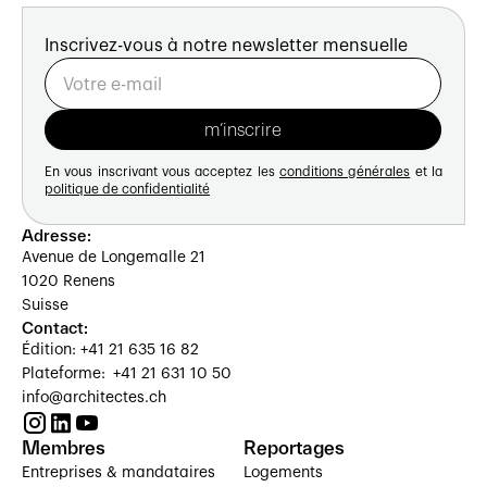
Inscrivez-vous à notre newsletter mensuelle
En vous inscrivant vous acceptez les
conditions générales
et la
politique de confidentialité
Adresse:
Avenue de Longemalle 21
1020 Renens
Suisse
Contact:
Édition: +41 21 635 16 82
Plateforme: +41 21 631 10 50
info@architectes.ch
Membres
Reportages
Entreprises & mandataires
Logements