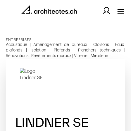
ENTREPRISES
Acoustique | Aménagement de bureaux | Cloisons | Faux-
plafonds | Isolation | Plafonds | Planchers techniques |
Rénovations | Revêtements muraux | Vitrerie - Miroiterie
LINDNER SE