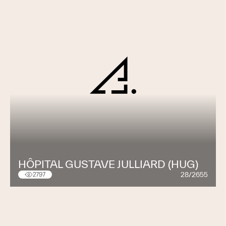
HÔPITAL GUSTAVE JULLIARD (HUG)
28/2655
2797