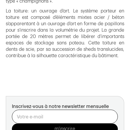
type « champignons ».
La toiture: un ouvrage d’art. Le système porteur en
toiture est composé d’éléments mixtes acier / béton
s’apparentant à un ouvrage d’art en forme de papillons
pour s'inscrire dans la volumétrie du projet. La grande
portée de 20 mètres permet de libérer d’importants
espaces de stockage sans poteau. Cette toiture en
dents de scie, par sa succession de sheds translucides,
contribue à la silhouette caractéristique du bâtiment.
Inscrivez-vous à notre newsletter mensuelle