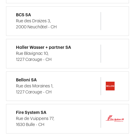
BCS SA
Rue des Draizes 3,
2000 Neuchâtel - CH
Haller Wasser + partner SA
Rue Blavignac 10,
1227 Carouge - CH
Belloni SA
Rue des Moraines 1,
1227 Carouge - CH
Fire System SA
Rue de Vuippens 77,
1630 Bulle - CH