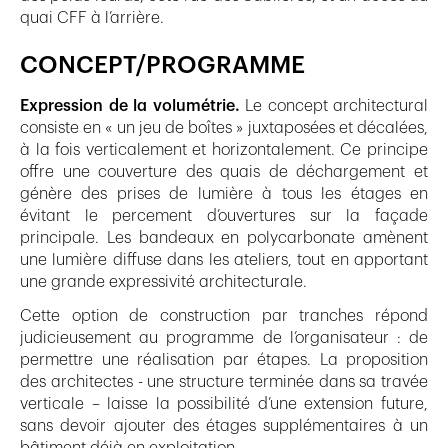
quai CFF à l’arrière.
CONCEPT/PROGRAMME
Expression de la volumétrie.
Le concept architectural
consiste en « un jeu de boîtes » juxtaposées et décalées,
à la fois verticalement et horizontalement. Ce principe
offre une couverture des quais de déchargement et
génère des prises de lumière à tous les étages en
évitant le percement d’ouvertures sur la façade
principale. Les bandeaux en polycarbonate amènent
une lumière diffuse dans les ateliers, tout en apportant
une grande expressivité architecturale.
Cette option de construction par tranches répond
judicieusement au programme de l’organisateur : de
permettre une réalisation par étapes. La proposition
des architectes - une structure terminée dans sa travée
verticale – laisse la possibilité d’une extension future,
sans devoir ajouter des étages supplémentaires à un
bâtiment déjà en exploitation.