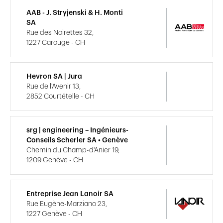
AAB - J. Stryjenski & H. Monti
SA
Rue des Noirettes 32,
1227 Carouge - CH
Hevron SA | Jura
Rue de l'Avenir 13,
2852 Courtételle - CH
srg | engineering – Ingénieurs-
Conseils Scherler SA • Genève
Chemin du Champ-d'Anier 19,
1209 Genève - CH
Entreprise Jean Lanoir SA
Rue Eugène-Marziano 23,
1227 Genève - CH