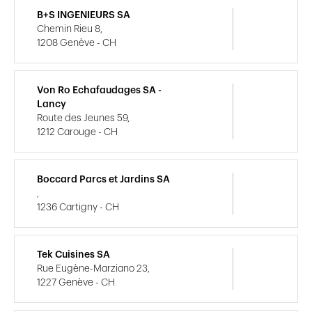
B+S INGENIEURS SA
Chemin Rieu 8,
1208 Genève - CH
Von Ro Echafaudages SA -
Lancy
Route des Jeunes 59,
1212 Carouge - CH
Boccard Parcs et Jardins SA
,
1236 Cartigny - CH
Tek Cuisines SA
Rue Eugène-Marziano 23,
1227 Genève - CH