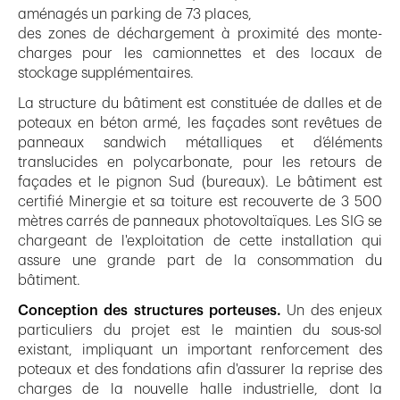
aménagés un parking de 73 places,
des zones de déchargement à proximité des monte-
charges pour les camionnettes et des locaux de
stockage supplémentaires.
La structure du bâtiment est constituée de dalles et de
poteaux en béton armé, les façades sont revêtues de
panneaux sandwich métalliques et d’éléments
translucides en polycarbonate, pour les retours de
façades et le pignon Sud (bureaux). Le bâtiment est
certifié Minergie et sa toiture est recouverte de 3 500
mètres carrés de panneaux photovoltaïques. Les SIG se
chargeant de l'exploitation de cette installation qui
assure une grande part de la consommation du
bâtiment.
Conception des structures porteuses.
Un des enjeux
particuliers du projet est le maintien du sous-sol
existant, impliquant un important renforcement des
poteaux et des fondations afin d'assurer la reprise des
charges de la nouvelle halle industrielle, dont la