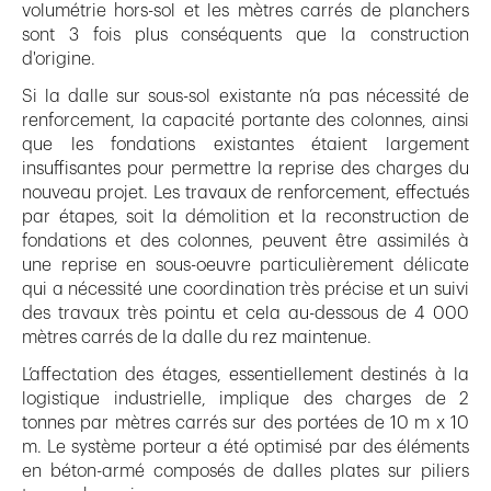
volumétrie hors-sol et les mètres carrés de planchers
sont 3 fois plus conséquents que la construction
d'origine.
Si la dalle sur sous-sol existante n’a pas nécessité de
renforcement, la capacité portante des colonnes, ainsi
que les fondations existantes étaient largement
insuffisantes pour permettre la reprise des charges du
nouveau projet. Les travaux de renforcement, effectués
par étapes, soit la démolition et la reconstruction de
fondations et des colonnes, peuvent être assimilés à
une reprise en sous-oeuvre particulièrement délicate
qui a nécessité une coordination très précise et un suivi
des travaux très pointu et cela au-dessous de 4 000
mètres carrés de la dalle du rez maintenue.
L’affectation des étages, essentiellement destinés à la
logistique industrielle, implique des charges de 2
tonnes par mètres carrés sur des portées de 10 m x 10
m. Le système porteur a été optimisé par des éléments
en béton-armé composés de dalles plates sur piliers