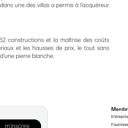
 dans une des villas a permis à l’acquéreur
62 constructions et la maîtrise des coûts
aux et les hausses de prix, le tout sans
 d’une pierre blanche.
Membr
Entrepri
Fourniss