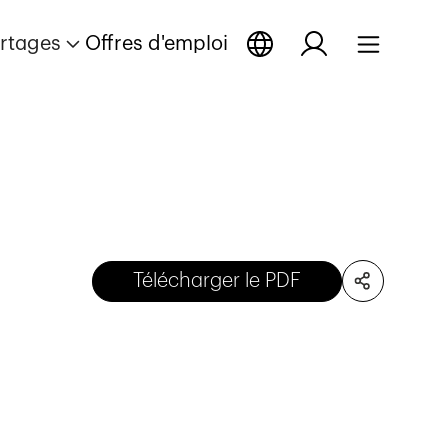
rtages
Offres d'emploi
Télécharger le PDF