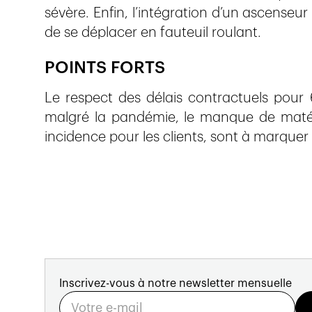
sévère. Enfin, l’intégration d’un ascenseur
de se déplacer en fauteuil roulant.
POINTS FORTS
Le respect des délais contractuels pour 
malgré la pandémie, le manque de matéri
incidence pour les clients, sont à marquer
Inscrivez-vous à notre newsletter mensuelle