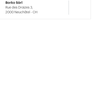
Borko Sàrl
Rue des Draizes 3,
2000 Neuchâtel - CH