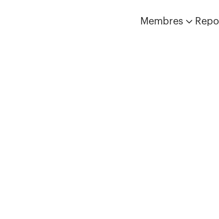
Membres
Repo