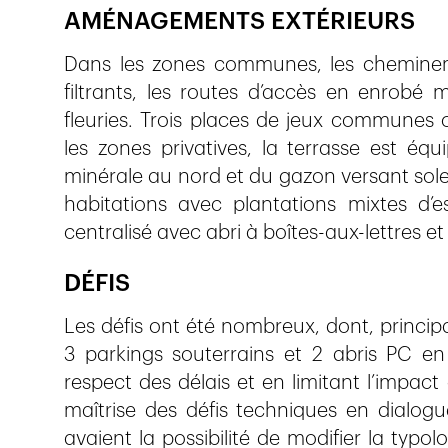
AMÉNAGEMENTS EXTÉRIEURS
Dans les zones communes, les cheminem
filtrants, les routes d’accès en enrobé 
fleuries. Trois places de jeux communes 
les zones privatives, la terrasse est éq
minérale au nord et du gazon versant sole
habitations avec plantations mixtes d’es
centralisé avec abri à boîtes-aux-lettres 
DÉFIS
Les défis ont été nombreux, dont, principa
3 parkings souterrains et 2 abris PC en 
respect des délais et en limitant l’impact
maîtrise des défis techniques en dialogu
avaient la possibilité de modifier la typolo