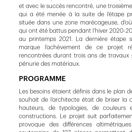
et avec le succès rencontré, une troisième
qui a été menée à la suite de l’étape pr
située dans une zone marécageuse, d’où 
qui ont été battus pendant l’hiver 2020-2
au printemps 2021. La dernière étape s
marque l’achèvement de ce projet réal
rencontrées durant trois ans de travaux 
pénurie des matériaux.
PROGRAMME
Les besoins étaient définis dans le plan d
souhait de l’architecte était de briser la 
hauteurs, de typologies, de couleurs 
constructions. Le projet suit parfaiteme
provoque des différences altimétrique