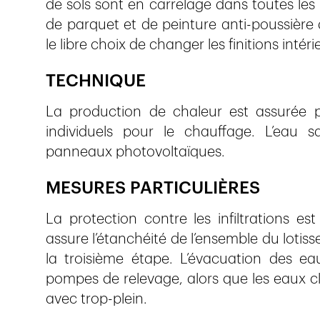
de sols sont en carrelage dans toutes les
de parquet et de peinture anti-poussière 
le libre choix de changer les finitions intéri
TECHNIQUE
La production de chaleur est assurée
individuels pour le chauffage. L’eau s
panneaux photovoltaïques.
MESURES PARTICULIÈRES
La protection contre les infiltrations 
assure l’étanchéité de l’ensemble du lotis
la troisième étape. L’évacuation des ea
pompes de relevage, alors que les eaux cl
avec trop-plein.