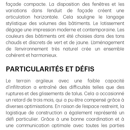
façade compacte. La disposition des fenêtres et les
variations dans l’enduit de façade créent une
articulation horizontale. Cela souligne le langage
stylistique des volumes des bâtiments. Le lotissement
dégage une impression moderne et contemporaine. Les
couleurs des bâtiments ont été choisies dans des tons
chauds et discrets de vert et de jaune. L’aménagement
de l’environnement très naturel crée un ensemble
cohérent et harmonieux.
PARTICULARITÉS ET DÉFIS
Le terrain argileux avec une faible capacité
d’infiltration a entraîné des difficultés telles que des
ruptures et des glissements de talus. Cela a occasionné
un retard de trois mois, qui a pu être compensé grâce à
diverses optimisations. En raison de l’espace restreint, la
logistique de construction a également représenté un
défi particulier. Grâce à une bonne coordination et à
une communication optimale avec toutes les parties