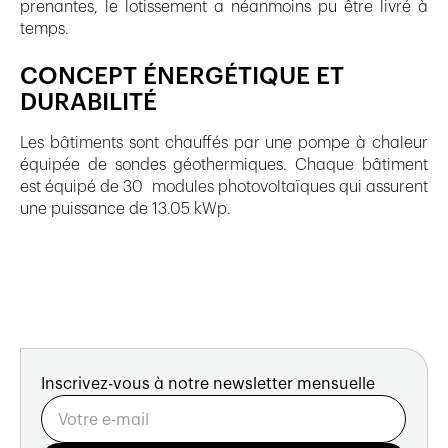
prenantes, le lotissement a néanmoins pu être livré à
temps.
CONCEPT ÉNERGÉTIQUE ET
DURABILITÉ
Les bâtiments sont chauffés par une pompe à chaleur
équipée de sondes géothermiques. Chaque bâtiment
est équipé de 30 modules photovoltaïques qui assurent
une puissance de 13.05 kWp.
Inscrivez-vous à notre newsletter mensuelle