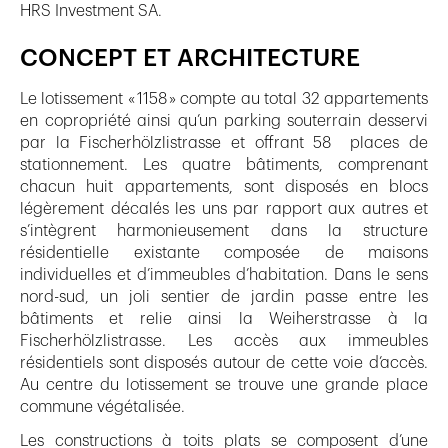
HRS Investment SA.
CONCEPT ET ARCHITECTURE
Le lotissement « 1158 » compte au total 32 appartements
en copropriété ainsi qu’un parking souterrain desservi
par la Fischerhölzlistrasse et offrant 58 places de
stationnement. Les quatre bâtiments, comprenant
chacun huit appartements, sont disposés en blocs
légèrement décalés les uns par rapport aux autres et
s’intègrent harmonieusement dans la structure
résidentielle existante composée de maisons
individuelles et d’immeubles d’habitation. Dans le sens
nord-sud, un joli sentier de jardin passe entre les
bâtiments et relie ainsi la Weiherstrasse à la
Fischerhölzlistrasse. Les accès aux immeubles
résidentiels sont disposés autour de cette voie d’accès.
Au centre du lotissement se trouve une grande place
commune végétalisée.
Les constructions à toits plats se composent d’une