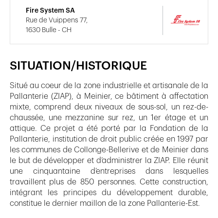
Fire System SA
Rue de Vuippens 77,
1630 Bulle - CH
SITUATION/HISTORIQUE
Situé au coeur de la zone industrielle et artisanale de la
Pallanterie (ZIAP), à Meinier, ce bâtiment à affectation
mixte, comprend deux niveaux de sous-sol, un rez-de-
chaussée, une mezzanine sur rez, un 1er étage et un
attique. Ce projet a été porté par la Fondation de la
Pallanterie, institution de droit public créée en 1997 par
les communes de Collonge-Bellerive et de Meinier dans
le but de développer et d’administrer la ZIAP. Elle réunit
une cinquantaine d’entreprises dans lesquelles
travaillent plus de 850 personnes. Cette construction,
intégrant les principes du développement durable,
constitue le dernier maillon de la zone Pallanterie-Est.