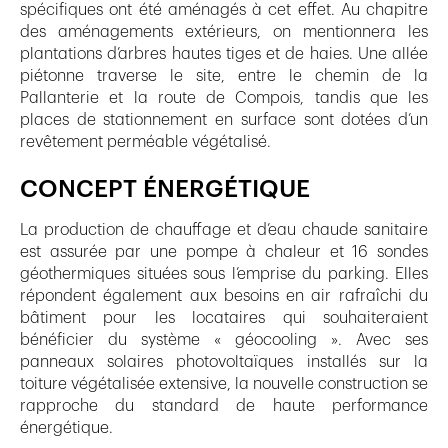
spécifiques ont été aménagés à cet effet. Au chapitre
des aménagements extérieurs, on mentionnera les
plantations d’arbres hautes tiges et de haies. Une allée
piétonne traverse le site, entre le chemin de la
Pallanterie et la route de Compois, tandis que les
places de stationnement en surface sont dotées d’un
revêtement perméable végétalisé.
CONCEPT ÉNERGÉTIQUE
La production de chauffage et d’eau chaude sanitaire
est assurée par une pompe à chaleur et 16 sondes
géothermiques situées sous l’emprise du parking. Elles
répondent également aux besoins en air rafraîchi du
bâtiment pour les locataires qui souhaiteraient
bénéficier du système « géocooling ». Avec ses
panneaux solaires photovoltaïques installés sur la
toiture végétalisée extensive, la nouvelle construction se
rapproche du standard de haute performance
énergétique.