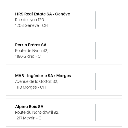
HRS Real Estate SA • Genève
Rue de Lyon 120,
1203 Genève - CH
Perrin Frères SA
Route de Nyon 42,
1196 Gland - CH
MAB - Ingénierie SA • Morges
Avenue de la Gottaz 32,
1110 Morges - CH
Alpina Bois SA
Route du Nant-d'Avril 92,
1217 Meyrin - CH