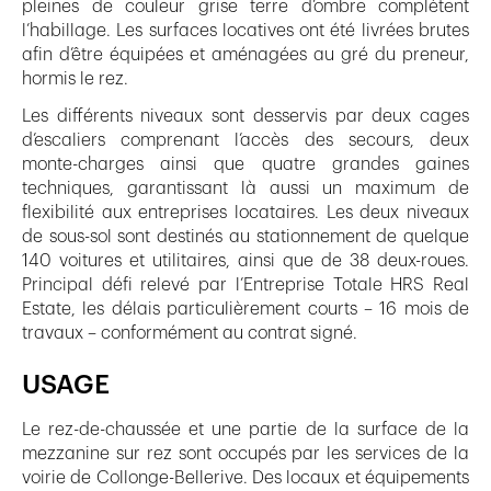
pleines de couleur grise terre d’ombre complètent
l’habillage. Les surfaces locatives ont été livrées brutes
afin d’être équipées et aménagées au gré du preneur,
hormis le rez.
Les différents niveaux sont desservis par deux cages
d’escaliers comprenant l’accès des secours, deux
monte-charges ainsi que quatre grandes gaines
techniques, garantissant là aussi un maximum de
flexibilité aux entreprises locataires. Les deux niveaux
de sous-sol sont destinés au stationnement de quelque
140 voitures et utilitaires, ainsi que de 38 deux-roues.
Principal défi relevé par l’Entreprise Totale HRS Real
Estate, les délais particulièrement courts – 16 mois de
travaux – conformément au contrat signé.
USAGE
Le rez-de-chaussée et une partie de la surface de la
mezzanine sur rez sont occupés par les services de la
voirie de Collonge-Bellerive. Des locaux et équipements