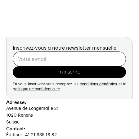
Inscrivez-vous à notre newsletter mensuelle
En vous inscrivant vous acceptez les
conditions générales
et la
politique de confidentialité
Adresse:
Avenue de Longemalle 21
1020 Renens
Suisse
Contact:
Édition: +41 21 635 16 82