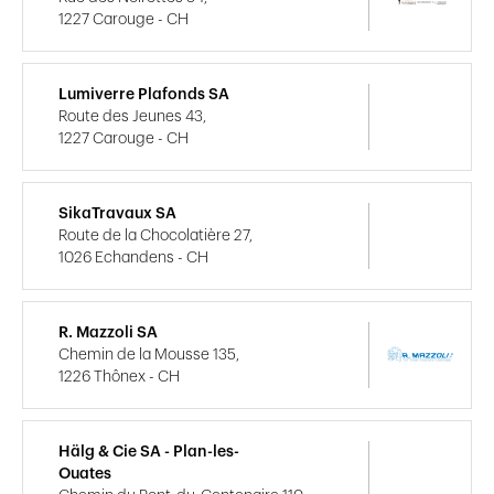
1227 Carouge - CH
Lumiverre Plafonds SA
Route des Jeunes 43,
1227 Carouge - CH
SikaTravaux SA
Route de la Chocolatière 27,
1026 Echandens - CH
R. Mazzoli SA
Chemin de la Mousse 135,
1226 Thônex - CH
Hälg & Cie SA - Plan-les-
Ouates